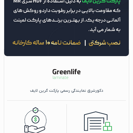
دکورشرق نمایندگی رسمی پارکت گرین لایف