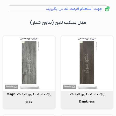
جهت استعلام قیمت تماس بگیرید.
مدل سلکت لاین (بدون شیار)
پارکت لمینت گرین لایف کد
پارکت لمینت گرین لایف کد Magic
gray
Darnkness