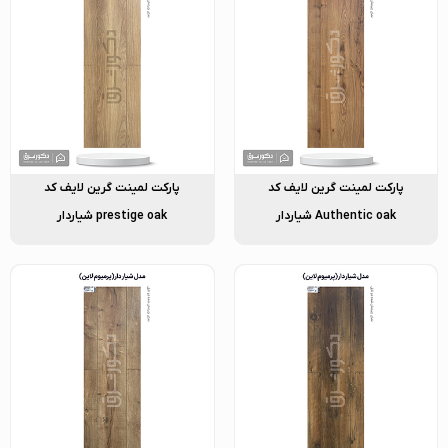
پارکت لمینت گرین لایف کد
پارکت لمینت گرین لایف کد
Authentic oak شیاردار
prestige oak شیاردار