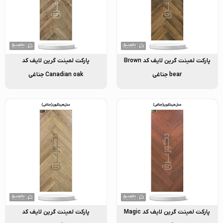
پارکت لمینت گرین لایف کد Brown
پارکت لمینت گرین لایف کد
bear جناغی
Canadian oak جناغی
پارکت لمینت گرین لایف کد Magic
پارکت لمینت گرین لایف کد