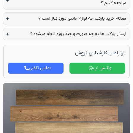
مراجعه کنیم ؟
هنگام خرید پارکت چه لوازم جانبی مورد نیاز است ؟
ارسال پارکت ها به چه صورت و چند روزه انجام میشود ؟
ارتباط با کارشناس فروش
واتـس اپ
تماس تلفنی