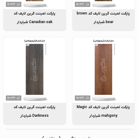
پارکت لمینت گرین لایف کد brown
پارکت لمینت گرین لایف کد
bear شیاردار
Canadian oak شیاردار
پارکت لمینت گرین لایف کد Magic
پارکت لمینت گرین لایف کد
mahgony شیاردار
Darkness شیاردار