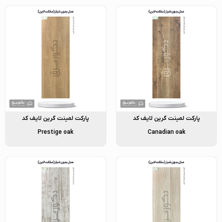
پارکت لمینت گرین لایف کد
پارکت لمینت گرین لایف کد
Prestige oak
Canadian oak