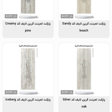
پارکت لمینت گرین لایف کد Sandy
پارکت لمینت گرین لایف کد Creamy
pine
beach
پارکت لمینت گرین لایف کد Silver
پارکت لمینت گرین لایف کد Iceberg
oak