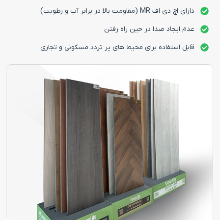
دارای اچ دی اف MR (مقاومت بالا در برابر آب و رطوبت)
عدم ایجاد صدا در حین راه رفتن
قابل استفاده برای محیط های پر تردد مسکونی و تجاری