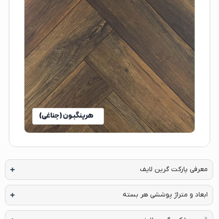
معرفی پارکت گرین لایف
ابعاد و متراژ پوششی هر بسته