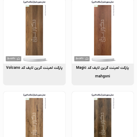
پارکت لمینت گرین لایف کد Magic
پارکت لمینت گرین لایف کد Volcano
mahgoni