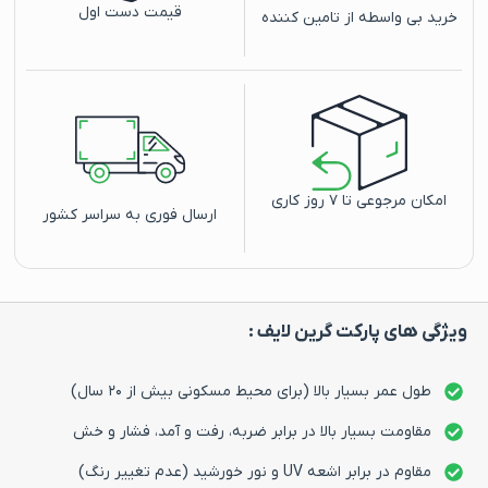
قیمت دست اول
خرید بی واسطه از تامین کننده
امکان مرجوعی تا ۷ روز کاری
ارسال فوری به سراسر کشور
ویژگی های پارکت گرین لایف :
طول عمر بسیار بالا (برای محیط مسکونی بیش از ۲۰ سال)
مقاومت بسیار بالا در برابر ضربه، رفت و آمد، فشار و خش
مقاوم در برابر اشعه UV و نور خورشید (عدم تغییر رنگ)