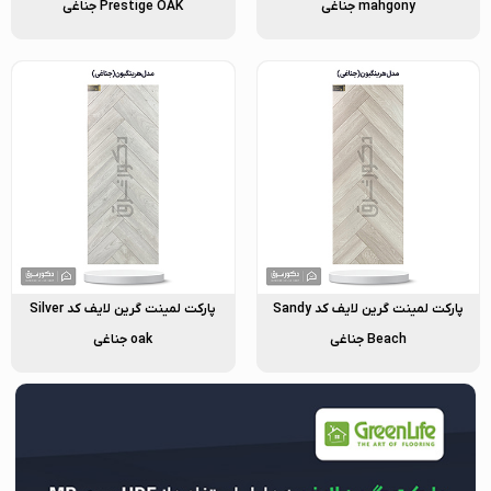
mahgony جناغی
Prestige OAK جناغی
پارکت لمینت گرین لایف کد Sandy
پارکت لمینت گرین لایف کد Silver
Beach جناغی
oak جناغی