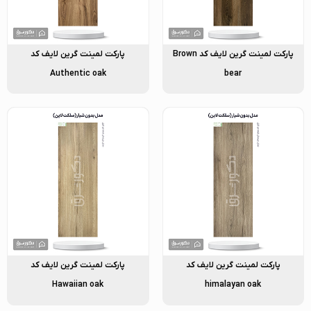
پارکت لمینت گرین لایف کد Brown
پارکت لمینت گرین لایف کد
Authentic oak
bear
پارکت لمینت گرین لایف کد
پارکت لمینت گرین لایف کد
Hawaiian oak
himalayan oak