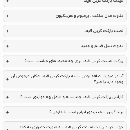
قیمت پارکت گرین لایف
تفاوت مدل سلکت ، پرمیوم و هرینگبون
نصب پارکت گرین لایف
تفاوت نسل قدیم و جدید
پارکت لمینت گرین لایف برای چه محیط های مناسب است؟
آیا در صورت اضافه بودن بسته پارکت گرین لایف امکان مرجوعی آن
وجود دارد یا خیر؟
گارانتی پارکت گرین لایف چند ساله و شامل چه مواردی است ؟
برند گرین لایف برندی ایرانی است یا خارجی ؟
جهت خرید پارکت لمینت گرین لایف به صورت حضوری به کجا