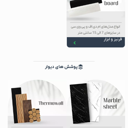
قرنیز و ابزار
پوشش های دیوار