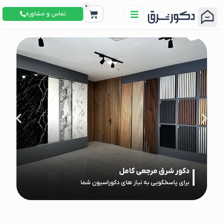
0
تماس و مشاوره