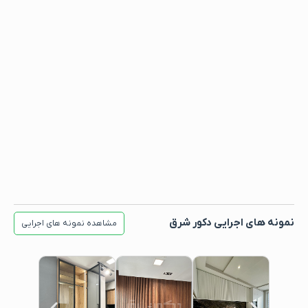
نمونه های اجرایی دکور شرق
مشاهده نمونه های اجرایی