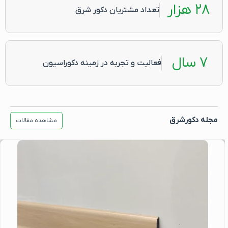
۲۸ هزار
تعداد مشتریان دکور شرق
۷ سال
فعالیت و تجربه در زمینه دکوراسیون
مجله دکورشرق
مشاهده مقالات