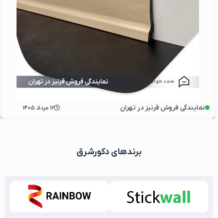
نمایندگی فروش قرنیز در تهران
۱۲ مرداد ۱۴۰۵
برندهای دکورشرق