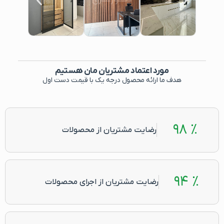
مورد اعتماد مشتریان مان هستیم
هدف ما ارائه محصول درجه یک با قیمت دست اول
٪ ۹۸
رضایت مشتریان از محصولات
٪ ۹۴
رضایت مشتریان از اجرای محصولات