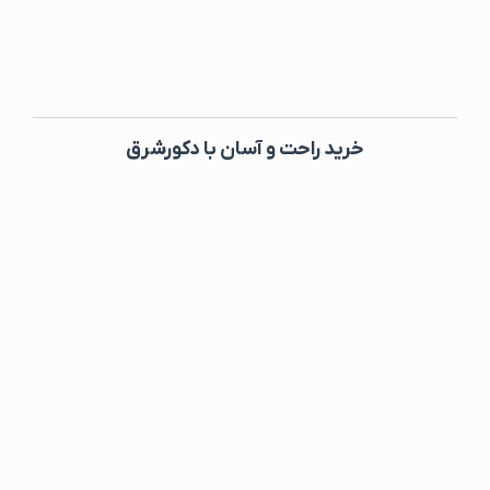
خرید راحت و آسان با دکورشرق