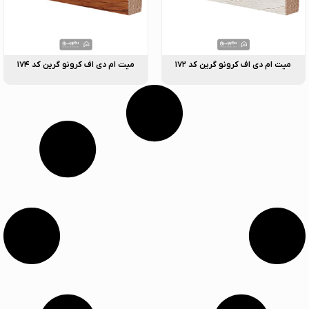
میت ام دی اف کرونو گرین کد ۱۷۲
میت ام دی اف کرونو گرین کد ۱۷۴