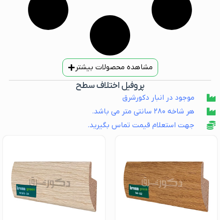
مشاهده محصولات بیشتر
پروفیل اختلاف سطح
موجود در انبار دکورشرق
هر شاخه ۲۸۰ سانتی متر می باشد.
جهت استعلام قیمت تماس بگیرید.