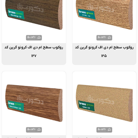
روکوب سطح ام دی اف کرونو گرین کد
روکوب سطح ام دی اف کرونو گرین کد
۱۲۷
۱۲۵