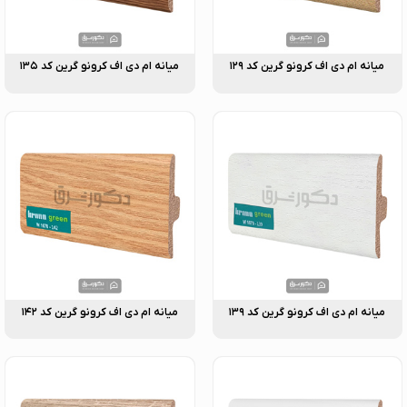
میانه ام دی اف کرونو گرین کد ۱۲۹
میانه ام دی اف کرونو گرین کد ۱۳۵
میانه ام دی اف کرونو گرین کد ۱۳۹
میانه ام دی اف کرونو گرین کد ۱۴۲