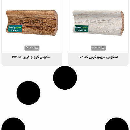
اسکوتی کرونو گرین کد ۱۷۲
اسکوتی کرونو گرین کد ۱۷۶