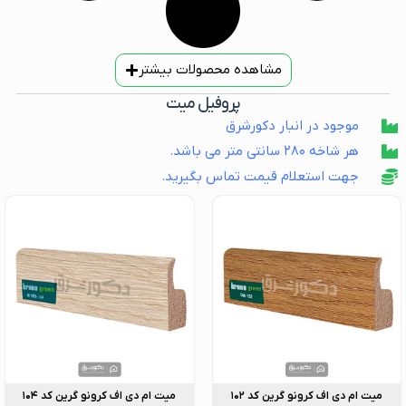
مشاهده محصولات بیشتر
پروفیل میت
موجود در انبار دکورشرق
هر شاخه ۲۸۰ سانتی متر می باشد.
جهت استعلام قیمت تماس بگیرید.
میت ام دی اف کرونو گرین کد ۱۰۲
میت ام دی اف کرونو گرین کد ۱۰۴