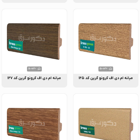
میانه ام دی اف کرونو گرین کد ۱۲۵
میانه ام دی اف کرونو گرین کد ۱۲۷