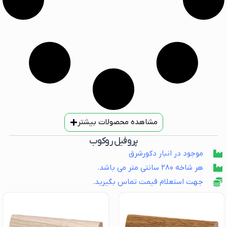
مشاهده محصولات بیشتر
پروفیل روکوب
موجود در انبار دکورشرق
هر شاخه ۲۸۰ سانتی متر می باشد.
جهت استعلام قیمت تماس بگیرید.