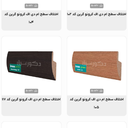
اختلاف سطح ام دی اف کرونو گرین کد ۱۰۲
اختلاف سطح ام دی اف کرونو گرین کد
۱۰۴
اختلاف سطح ام دی اف کرونو گرین کد
اختلاف سطح ام دی اف کرونو گرین کد ۱۱۷
۱۰۵