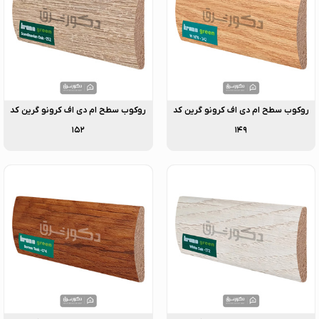
روکوب سطح ام دی اف کرونو گرین کد
روکوب سطح ام دی اف کرونو گرین کد
۱۵۲
۱۴۹