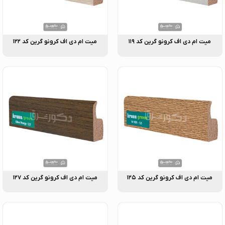
میت ام دی اف کرونو گرین کد ۱۱۹
میت ام دی اف کرونو گرین کد ۱۲۲
میت ام دی اف کرونو گرین کد ۱۲۵
میت ام دی اف کرونو گرین کد ۱۲۷