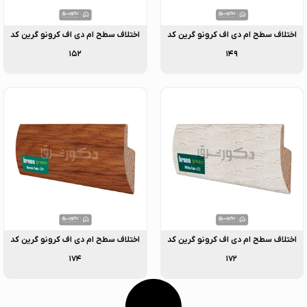
اختلاف سطح ام دی اف کرونو گرین کد
اختلاف سطح ام دی اف کرونو گرین کد
۱۵۲
۱۴۹
اختلاف سطح ام دی اف کرونو گرین کد
اختلاف سطح ام دی اف کرونو گرین کد
۱۷۴
۱۷۲