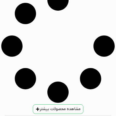
مشاهده محصولات بیشتر