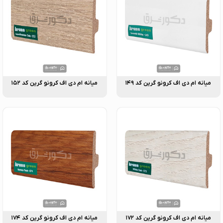
میانه ام دی اف کرونو گرین کد ۱۴۹
میانه ام دی اف کرونو گرین کد ۱۵۲
میانه ام دی اف کرونو گرین کد ۱۷۲
میانه ام دی اف کرونو گرین کد ۱۷۴