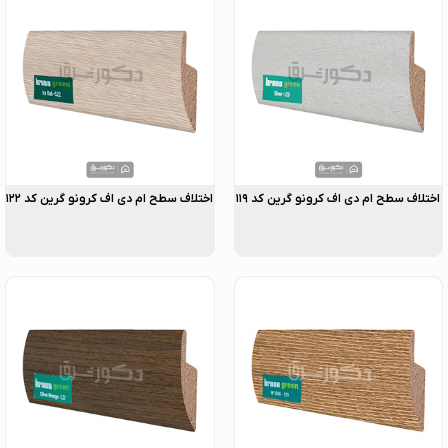
اختلاف سطح ام دی اف کرونو گرین کد ۱۱۹
اختلاف سطح ام دی اف کرونو گرین کد ۱۲۲