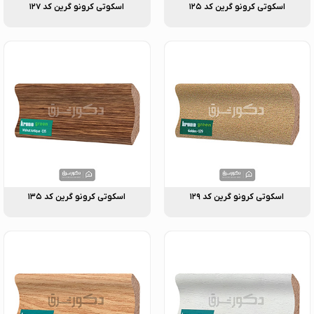
اسکوتی کرونو گرین کد ۱۲۵
اسکوتی کرونو گرین کد ۱۲۷
اسکوتی کرونو گرین کد ۱۲۹
اسکوتی کرونو گرین کد ۱۳۵