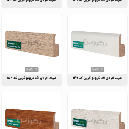
میت ام دی اف کرونو گرین کد ۱۴۹
میت ام دی اف کرونو گرین کد ۱۵۲