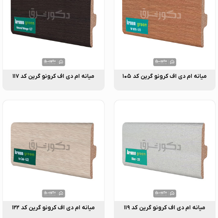
میانه ام دی اف کرونو گرین کد ۱۰۵
میانه ام دی اف کرونو گرین کد ۱۱۷
میانه ام دی اف کرونو گرین کد ۱۱۹
میانه ام دی اف کرونو گرین کد ۱۲۲