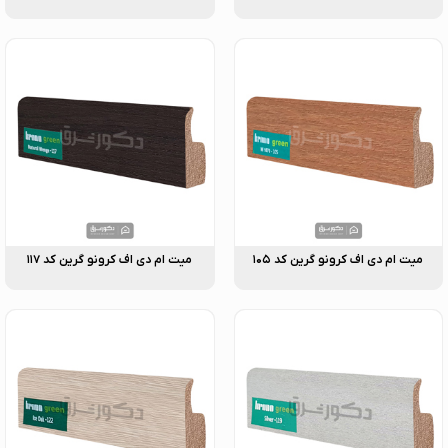
میت ام دی اف کرونو گرین کد ۱۰۵
میت ام دی اف کرونو گرین کد ۱۱۷