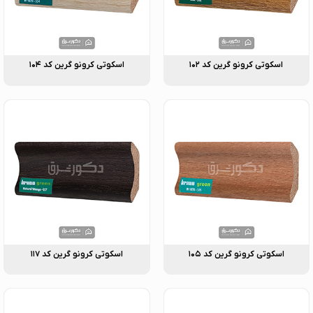
اسکوتی کرونو گرین کد ۱۰۲
اسکوتی کرونو گرین کد ۱۰۴
اسکوتی کرونو گرین کد ۱۰۵
اسکوتی کرونو گرین کد ۱۱۷