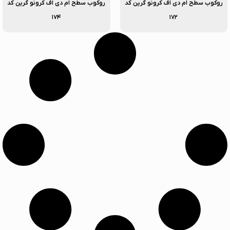
روکوب سطح ام دی اف کرونو گرین کد
روکوب سطح ام دی اف کرونو گرین کد
۱۷۴
۱۷۲