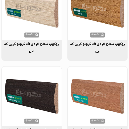
روکوب سطح ام دی اف کرونو گرین کد
روکوب سطح ام دی اف کرونو گرین کد
۱۰۴
۱۰۲