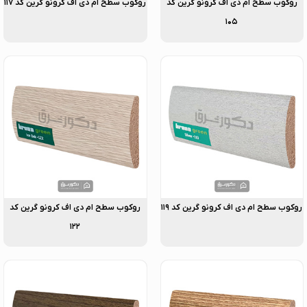
روکوب سطح ام دی اف کرونو گرین کد
روکوب سطح ام دی اف کرونو گرین کد ۱۱۷
۱۰۵
روکوب سطح ام دی اف کرونو گرین کد ۱۱۹
روکوب سطح ام دی اف کرونو گرین کد
۱۲۲