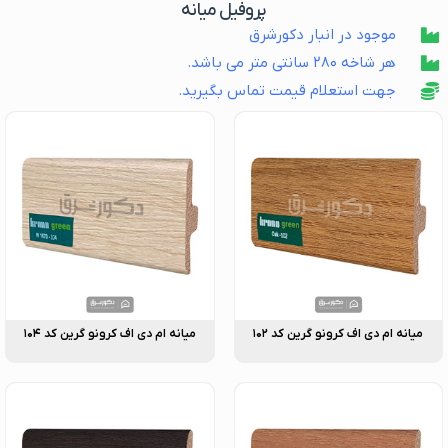
پروفیل میانه
موجود در انبار دکورشرق
هر شاخه ۲۸۰ سانتی متر می باشد.
جهت استعلام قیمت تماس بگیرید.
میانه ام دی اف کرونو گرین کد ۱۰۲
میانه ام دی اف کرونو گرین کد ۱۰۴