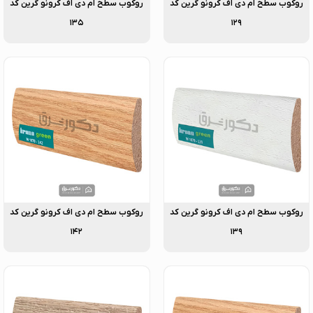
روکوب سطح ام دی اف کرونو گرین کد
روکوب سطح ام دی اف کرونو گرین کد
۱۳۵
۱۲۹
روکوب سطح ام دی اف کرونو گرین کد
روکوب سطح ام دی اف کرونو گرین کد
۱۴۲
۱۳۹