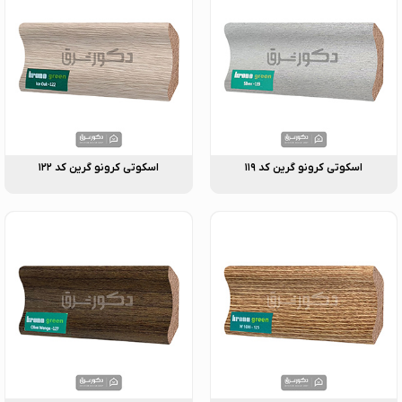
اسکوتی کرونو گرین کد ۱۱۹
اسکوتی کرونو گرین کد ۱۲۲