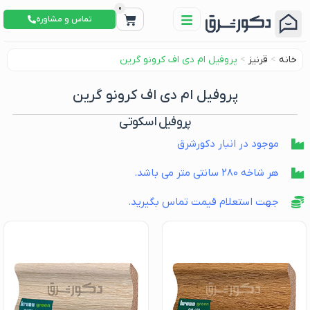
0
تماس و مشاوره
خانه
>
قرنیز
>
پروفیل ام دی اف کرونو گرین
پروفیل ام دی اف کرونو گرین
پروفیل اسکوتی
موجود در انبار دکورشرق
هر شاخه ۲۸۰ سانتی متر می باشد.
جهت استعلام قیمت تماس بگیرید.