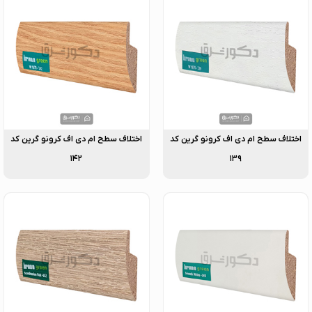
اختلاف سطح ام دی اف کرونو گرین کد
اختلاف سطح ام دی اف کرونو گرین کد
۱۴۲
۱۳۹