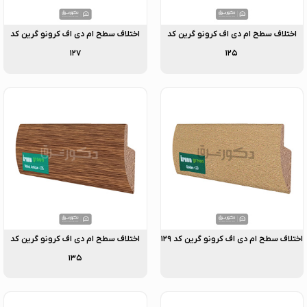
اختلاف سطح ام دی اف کرونو گرین کد
اختلاف سطح ام دی اف کرونو گرین کد
۱۲۷
۱۲۵
اختلاف سطح ام دی اف کرونو گرین کد ۱۲۹
اختلاف سطح ام دی اف کرونو گرین کد
۱۳۵