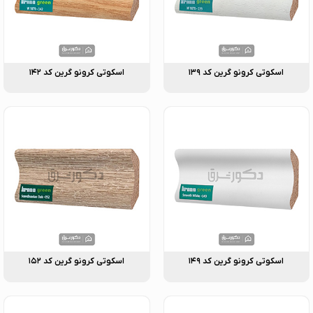
اسکوتی کرونو گرین کد ۱۳۹
اسکوتی کرونو گرین کد ۱۴۲
اسکوتی کرونو گرین کد ۱۴۹
اسکوتی کرونو گرین کد ۱۵۲