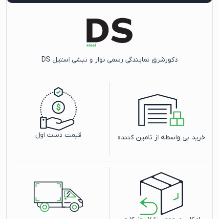
دکورشرق نمایندگی رسمی نوار و نبشی استیل DS
قیمت دست اول
خرید بی واسطه از تامین کننده