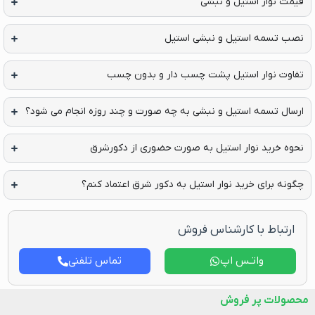
یمت نوار استیل و نبشی
صب تسمه استیل و نبشی استیل
فاوت نوار استیل پشت چسب دار و بدون چسب
رسال تسمه استیل و نبشی به چه صورت و چند روزه انجام می شود؟
حوه خرید نوار استیل به صورت حضوری از دکورشرق
گونه برای خرید نوار استیل به دکور شرق اعتماد کنم؟
ارتباط با کارشناس فروش
واتـس اپ
تماس تلفنی
صولات پر فروش