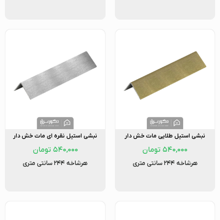
نبشی استیل طلایی مات خش دار
نبشی استیل نقره ای مات خش دار
۵۴۰,۰۰۰
تومان
۵۴۰,۰۰۰
تومان
هرشاخه ۲۴۴ سانتی متری
هرشاخه ۲۴۴ سانتی متری