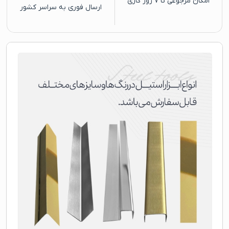
امکان مرجوعی تا ۷ روز کاری
ارسال فوری به سراسر کشور