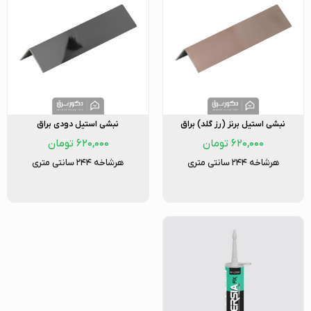
نبشی استیل برنز (رز گلد) براق
نبشی استیل دودی براق
۶۲۰,۰۰۰
تومان
۶۲۰,۰۰۰
تومان
هرشاخه ۲۴۴ سانتی متری
هرشاخه ۲۴۴ سانتی متری