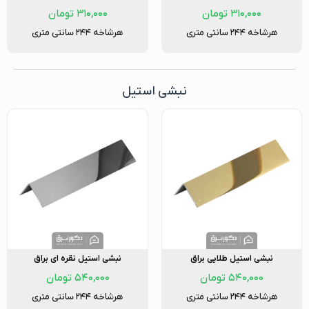
۳۱۰,۰۰۰
تومان
۳۱۰,۰۰۰
تومان
هرشاخه ۲۴۴ سانتی متری
هرشاخه ۲۴۴ سانتی متری
نبشی استیل
نبشی استیل طلایی براق
نبشی استیل نقره ای براق
۵۴۰,۰۰۰
تومان
۵۴۰,۰۰۰
تومان
هرشاخه ۲۴۴ سانتی متری
هرشاخه ۲۴۴ سانتی متری