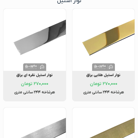
نوار استیل
نوار استیل طلایی براق
نوار استیل نقره ای براق
۲۷۰,۰۰۰
تومان
۲۷۰,۰۰۰
تومان
هرشاخه ۲۴۴ سانتی متری
هرشاخه ۲۴۴ سانتی متری