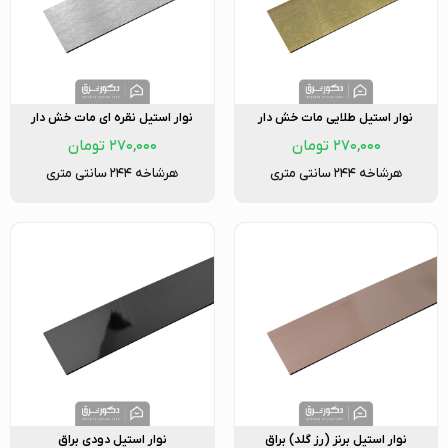
نوار استیل طلایی مات خش دار
نوار استیل نقره ای مات خش دار
۲۷۰,۰۰۰
تومان
۲۷۰,۰۰۰
تومان
هرشاخه ۲۴۴ سانتی متری
هرشاخه ۲۴۴ سانتی متری
نوار استیل برنز (رز گلد) براق
نوار استیل دودی براق