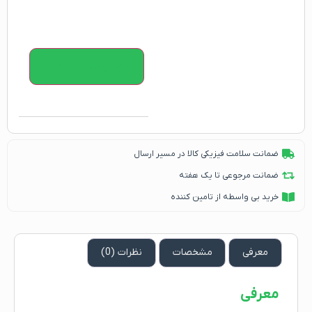
افزودن به سبد خرید
ضمانت سلامت فیزیکی کالا در مسیر ارسال
ضمانت مرجوعی تا یک هفته
خرید بی واسطه از تامین کننده
معرفی
مشخصات
نظرات (0)
معرفی