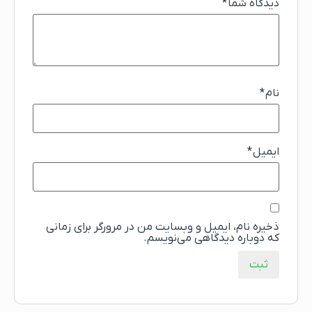
دیدگاه شما
*
نام
*
ایمیل
*
ذخیره نام، ایمیل و وبسایت من در مرورگر برای زمانی
که دوباره دیدگاهی می‌نویسم.