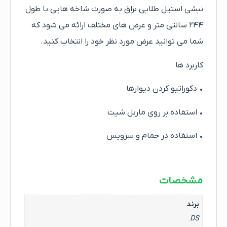
نبشی استیل طلایی براق به صورت شاخه هایی با طول
۲۴۴ سانتی متر و عرض های مختلف ارائه می شود که
شما می توانید عرض مورد نظر خود را انتخاب کنید.
کاربرد ها
• دکوراتیو کردن دیوارها
• استفاده بر روی ماربل شیت
• استفاده در حمام و سرویس
مشخصات
برند
DS