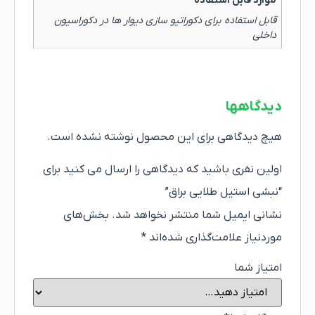
موارد قابل استفاده
قابل استفاده برای دکوراتیو سازی دیوار ها در دکوراسیون
داخلی
دیدگاهها
هیچ دیدگاهی برای این محصول نوشته نشده است.
اولین نفری باشید که دیدگاهی را ارسال می کنید برای
“نبشی استیل طلایی براق”
نشانی ایمیل شما منتشر نخواهد شد.
بخش‌های
موردنیاز علامت‌گذاری شده‌اند
*
امتیاز شما