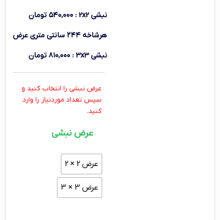
نبشی 2x2
:
۵۴۰,۰۰۰
تومان
هرشاخه ۲۴۴ سانتی متری
عرض
نبشی 3x3
:
۸۱۰,۰۰۰
تومان
عرض نبشی را انتخاب کنید و
سپس تعداد موردنیاز را وارد
کنید.
عرض نبشی
عرض 2 × 2
عرض 3 × 3