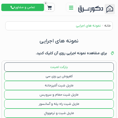
0
تماس و مشاوره
خانه
>
نمونه های اجرایی
نمونه های اجرایی
برای مشاهده نمونه اجرایی روی آن کلیک کنید.
پارکت لمینت
کفپوش پی وی سی
ماربل شیت آشپزخانه
ماربل شیت حمام و سرویس
ماربل شیت راه پله و آسانسور
ماربل شیت و ترمووال