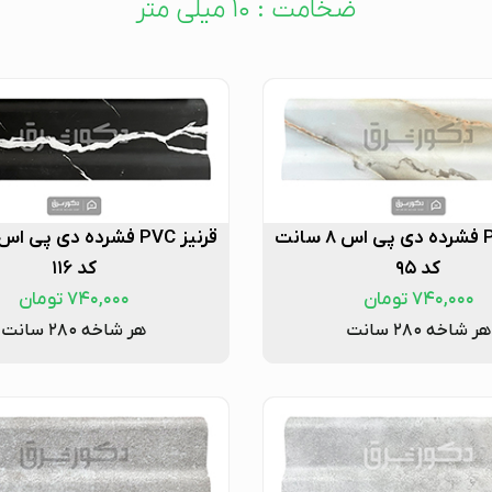
ضخامت : ۱۰ میلی متر
قرنیز PVC فشرده دی پی اس ۸ سانت
کد ۹۵
کد ۱۱۶
۷۴۰,۰۰۰
تومان
۷۴۰,۰۰۰
تومان
هر شاخه ۲۸۰ سانت
هر شاخه ۲۸۰ سانت