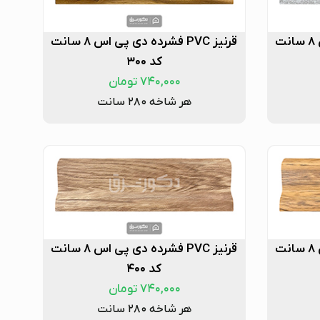
قرنیز PVC فشرده دی پی اس ۸ سانت
قرنیز PVC فشرده دی پی اس ۸ سانت
کد ۳۰۰
۷۴۰,۰۰۰
تومان
هر شاخه ۲۸۰ سانت
قرنیز PVC فشرده دی پی اس ۸ سانت
قرنیز PVC فشرده دی پی اس ۸ سانت
کد ۴۰۰
۷۴۰,۰۰۰
تومان
هر شاخه ۲۸۰ سانت