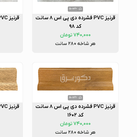
قرنیز PVC فشرده دی پی اس ۸ سانت
کد ۹۸
۷۴۰,۰۰۰
تومان
هر شاخه ۲۸۰ سانت
قرنیز PVC فشرده دی پی اس ۸ سانت
کد ۱۶۰۲
۷۴۰,۰۰۰
تومان
هر شاخه ۲۸۰ سانت