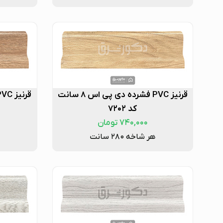
قرنیز PVC فشرده دی پی اس ۸ سانت
کد ۷۲۰۲
۷۴۰,۰۰۰
تومان
هر شاخه ۲۸۰ سانت