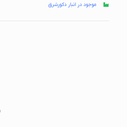
موجود در انبار دکورشرق
ق