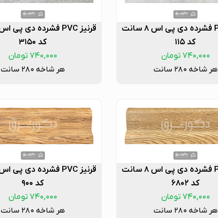
قرنیز PVC فشرده دی پی اس ۸ سانت
کد ۱۱۵
کد ۳۱۵۰
۷۴۰,۰۰۰
تومان
۷۴۰,۰۰۰
تومان
هر شاخه ۲۸۰ سانت
هر شاخه ۲۸۰ سانت
قرنیز PVC فشرده دی پی اس ۸ سانت
کد ۶۸۰۲
کد ۹۰۰
۷۴۰,۰۰۰
تومان
۷۴۰,۰۰۰
تومان
هر شاخه ۲۸۰ سانت
هر شاخه ۲۸۰ سانت