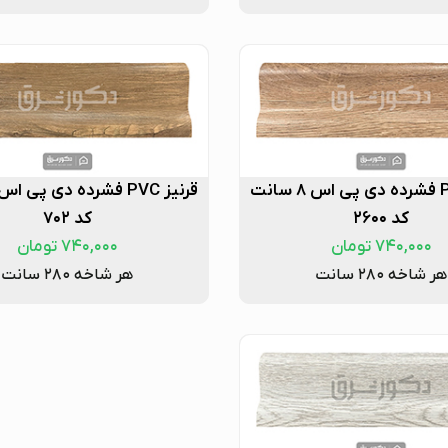
قرنیز PVC فشرده دی پی اس ۸ سانت
کد ۲۶۰۰
کد ۷۰۲
۷۴۰,۰۰۰
تومان
۷۴۰,۰۰۰
تومان
هر شاخه ۲۸۰ سانت
هر شاخه ۲۸۰ سانت