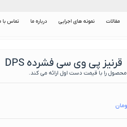
مقالات
نمونه های اجرایی
درباره ما
تماس با م
قرنیز پی وی سی فشرده DPS
حصول را با قیمت دست اول ارائه می کند.
ومان