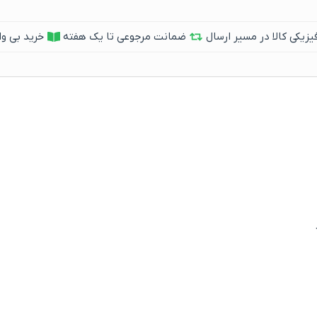
یکی کالا در مسیر ارسال
ضمانت مرجوعی تا یک هفته
خرید بی وا