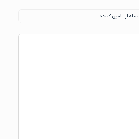
سطه از تامین کننده