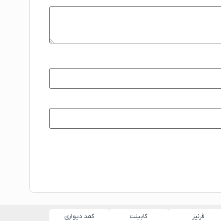
قرنیز
کابینت
کمد دیواری