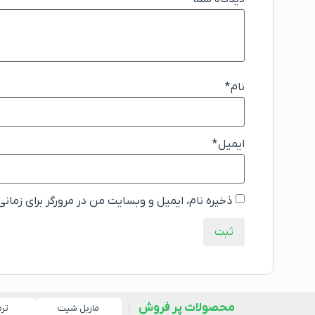
نام
*
ایمیل
*
ذخیره نام، ایمیل و وبسایت من در مرورگر برای زمان
محصولات پر فروش
ماربل شیت
تر