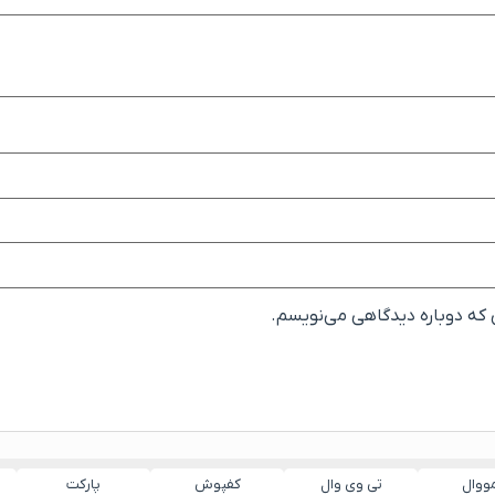
ی که دوباره دیدگاهی می‌نویسم.
مووال
تی وی وال
کفپوش
پارکت