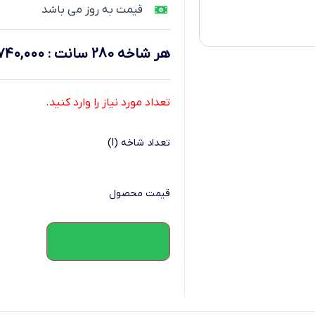
قیمت به روز می باشد
هر شاخه 280 سانت
:
۷۴۰,۰۰۰
تعداد مورد نیاز را وارد کنید.
تعداد شاخه (l)
قیمت محصول
افزودن به سبد خرید