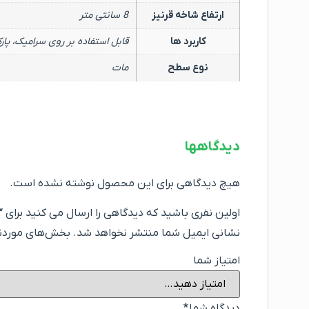
ارتفاع شاخه قرنیز
8 سانتی متر
کاربرد ها
قابل استفاده بر روی سرامیک، پ
نوع سطح
مات
دیدگاهها
هیچ دیدگاهی برای این محصول نوشته نشده است.
اولین نفری باشید که دیدگاهی را ارسال می کنید برای “قرنیز PVC فشرده دی پی اس 8 سانت 
نشانی ایمیل شما منتشر نخواهد شد.
بخش‌های موردنیا
امتیاز شما
دیدگاه شما
*