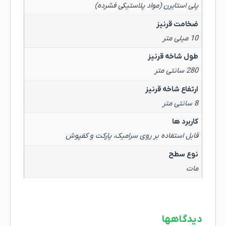
پلی استایرن (مواد پلاستیکی فشرده)
ضخامت قرنیز
10 میلی متر
طول شاخه قرنیز
280 سانتی متر
ارتفاع شاخه قرنیز
8 سانتی متر
کاربرد ها
قابل استفاده بر روی سرامیک، پارکت و کفپوش
نوع سطح
مات
دیدگاهها