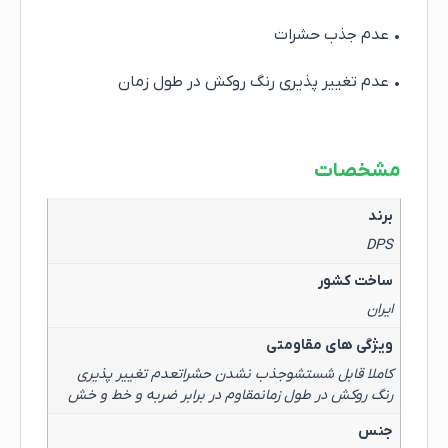
• عدم جذب حشرات
• عدم تغییر پذیری رنگ روکش در طول زمان
مشخصات
برند
DPS
ساخت کشور
ایران
ویژگی های مقاومتی
کاملا قابل شستشوجذب نشدن حشراتعدم تغییر پذیری
رنگ روکش در طول زمانمقاوم در برابر ضربه و خط و خش
جنس