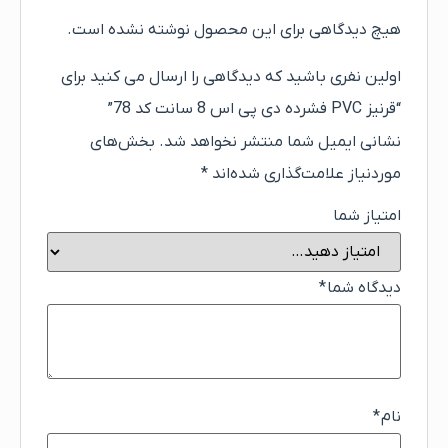
هیچ دیدگاهی برای این محصول نوشته نشده است.
اولین نفری باشید که دیدگاهی را ارسال می کنید برای
“قرنیز PVC فشرده دی پی اس 8 سانت کد 78”
نشانی ایمیل شما منتشر نخواهد شد.
بخش‌های
موردنیاز علامت‌گذاری شده‌اند
*
امتیاز شما
دیدگاه شما
*
نام
*