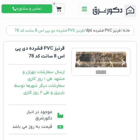
0
تماس و مشاوره
خانه
/
قرنیز PVC فشرده dps
/ قرنیز PVC فشرده دی پی اس 8 سانت کد 78
قرنیز PVC فشرده دی پی
اس 8 سانت کد 78
ارسال سفارشات تهران و
مشهد طی ۱ روز کاری
سفارشات دیگر شهرها توسط
باربری و طی ۲ روز کاری
موجود در انبار
دکورشرق
قیمت به روز می باشد