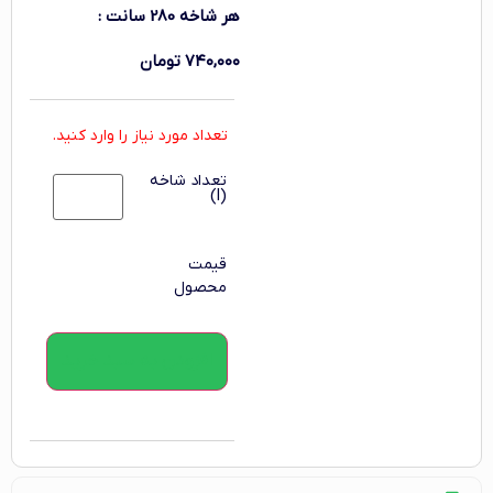
هر شاخه 280 سانت
:
۷۴۰,۰۰۰
تومان
تعداد مورد نیاز را وارد کنید.
تعداد شاخه
(l)
قیمت
محصول
افزودن به سبد خرید