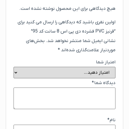
هیچ دیدگاهی برای این محصول نوشته نشده است.
اولین نفری باشید که دیدگاهی را ارسال می کنید برای
“قرنیز PVC فشرده دی پی اس 8 سانت کد 95”
نشانی ایمیل شما منتشر نخواهد شد.
بخش‌های
موردنیاز علامت‌گذاری شده‌اند
*
امتیاز شما
دیدگاه شما
*
نام
*