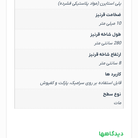
پلی استایرن (مواد پلاستیکی فشرده)
ضخامت قرنیز
10 میلی متر
طول شاخه قرنیز
280 سانتی متر
ارتفاع شاخه قرنیز
8 سانتی متر
کاربرد ها
قابل استفاده بر روی سرامیک، پارکت و کفپوش
نوع سطح
مات
دیدگاهها