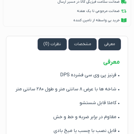
ضمانت سلامت فیزیکی کالا در مسیر ارسال
ضمانت مرجوعی تا یک هفته
خرید بی واسطه از تامین کننده
معرفی
مشخصات
نظرات (0)
معرفی
• قرنیز پی وی سی فشرده DPS
• شاخه ها با عرض ۸ سانتی متر و طول ۲۸۰ سانتی متر
• کاملا قابل شستشو
• مقاوم در برابر ضربه و خط و خش
• قابل نصب با چسب یا میخ بادی