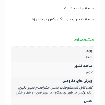
• عدم جذب حشرات
• عدم تغییر پذیری رنگ روکش در طول زمان
مشخصات
برند
DPS
ساخت کشور
ایران
ویژگی های مقاومتی
کاملا قابل شستشوجذب نشدن حشراتعدم تغییر پذیری
رنگ روکش در طول زمانمقاوم در برابر ضربه و خط و خش
جنس