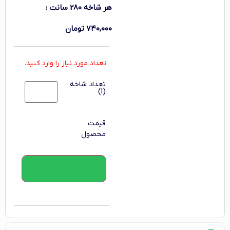
هر شاخه 280 سانت
:
۷۴۰,۰۰۰
تومان
تعداد مورد نیاز را وارد کنید.
تعداد شاخه
(l)
قیمت
محصول
افزودن به سبد خرید