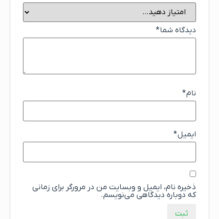
دیدگاه شما
*
نام
*
ایمیل
*
ذخیره نام، ایمیل و وبسایت من در مرورگر برای زمانی
که دوباره دیدگاهی می‌نویسم.