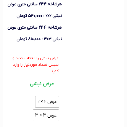
هرشاخه ۲۴۴ سانتی متری
عرض
نبشی 2x2
:
۵۴۰,۰۰۰
تومان
هرشاخه ۲۴۴ سانتی متری
عرض
نبشی 3x3
:
۸۱۰,۰۰۰
تومان
عرض نبشی را انتخاب کنید و
سپس تعداد موردنیاز را وارد
کنید.
عرض نبشی
عرض 2 × 2
عرض 3 × 3