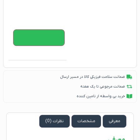
افزودن به سبد خرید
ضمانت سلامت فیزیکی کالا در مسیر ارسال
ضمانت مرجوعی تا یک هفته
خرید بی واسطه از تامین کننده
معرفی
مشخصات
نظرات (0)