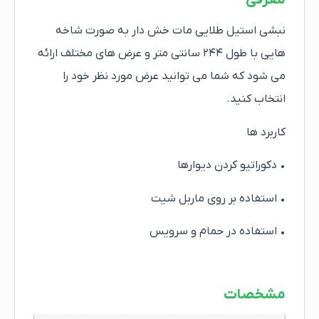
معرفی
نبشی استیل طلایی مات خش دار به صورت شاخه
هایی با طول ۲۴۴ سانتی متر و عرض های مختلف ارائه
می شود که شما می توانید عرض مورد نظر خود را
انتخاب کنید.
کاربرد ها
• دکوراتیو کردن دیوارها
• استفاده بر روی ماربل شیت
• استفاده در حمام و سرویس
مشخصات