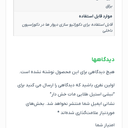
براق
موارد قابل استفاده
قابل استفاده برای دکوراتیو سازی دیوار ها در دکوراسیون
داخلی
دیدگاهها
هیچ دیدگاهی برای این محصول نوشته نشده است.
اولین نفری باشید که دیدگاهی را ارسال می کنید برای
“نبشی استیل طلایی مات خش دار”
نشانی ایمیل شما منتشر نخواهد شد.
بخش‌های
موردنیاز علامت‌گذاری شده‌اند
*
امتیاز شما