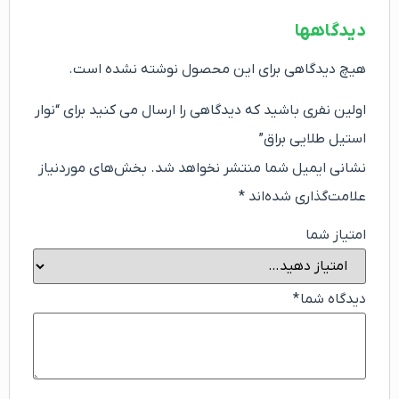
دیدگاهها
هیچ دیدگاهی برای این محصول نوشته نشده است.
اولین نفری باشید که دیدگاهی را ارسال می کنید برای “نوار
استیل طلایی براق”
نشانی ایمیل شما منتشر نخواهد شد.
بخش‌های موردنیاز
علامت‌گذاری شده‌اند
*
امتیاز شما
دیدگاه شما
*