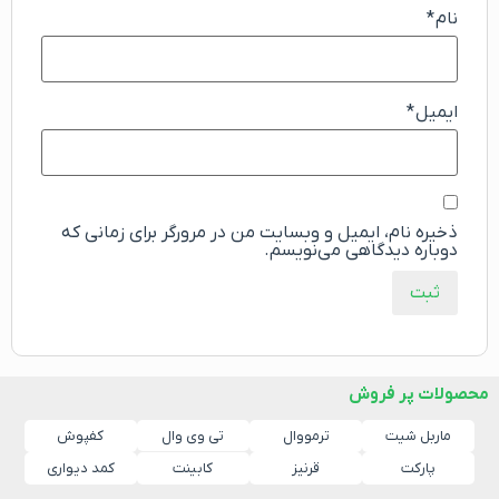
نام
*
ایمیل
*
ذخیره نام، ایمیل و وبسایت من در مرورگر برای زمانی که
دوباره دیدگاهی می‌نویسم.
محصولات پر فروش
ماربل شیت
ترمووال
کفپوش
تی وی وال
پارکت
قرنیز
کابینت
کمد دیواری