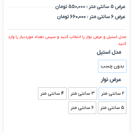
عرض 5 سانتی متر : 550,000 تومان
عرض 6 سانتی متر : 660,000 تومان
مدل استیل و عرض نوار را انتخاب کنید و سپس تعداد موردنیاز را وارد
کنید.
مدل استیل
بدون چسب
عرض نوار
2 سانتی متر
3 سانتی متر
4 سانتی متر
5 سانتی متر
6 سانتی متر