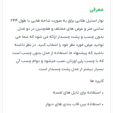
معرفی
نوار استیل طلایی براق به صورت شاخه هایی با طول ۲۴۴
سانتی متر و عرض های مختلف و همچنین در دو مدل
بدون چسب و پشت چسبدار ارائه می شود که شما می
توانید عرض مورد نظر خود را انتخاب کنید. در نظر داشته
باشید که پیشنهاد ما استفاده از مدل بدون چسب است
که با چسب پلی اورتان نصب میشود و دوام چسب آن
بسیار بیشتر از مدل پشت چسبدار است.
کاربرد ها
• استفاده برای تایل های لمسه
• استفاده بین قاب بندی های دیوار