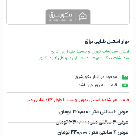
نوار استیل طلایی براق
ارسال سفارشات تهران و مشهد طی ۱ روز کاری
سفارشات دیگر شهرها توسط باربری و طی ۲ روز کاری
موجود در انبار دکورشرق
قیمت به روز می باشد
قیمت هر شاخه استیل بدون چسب با طول ۲۴۴ سانتی متر
عرض 2 سانتی متر : 220,000 تومان
عرض 3 سانتی متر : 330,000 تومان
عرض 4 سانتی متر : 440,000 تومان