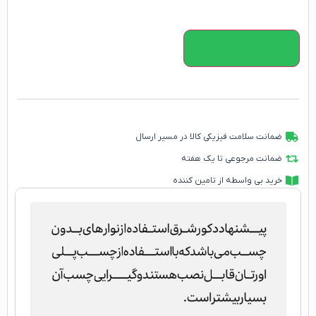
افزودن به سبد خرید
ضمانت سلامت فیزیکی کالا در مسیر ارسال
ضمانت مرجوعی تا یک هفته
خرید بی واسطه از تامین کننده