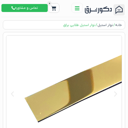
0
تماس و مشاوره
خانه
/
نوار استیل
/ نوار استیل طلایی براق