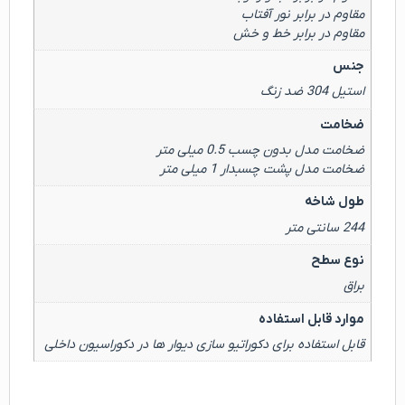
مقاوم در برابر نور آفتاب
مقاوم در برابر خط و خش
جنس
استیل 304 ضد زنگ
ضخامت
ضخامت مدل بدون چسب 0.5 میلی متر
ضخامت مدل پشت چسبدار 1 میلی متر
طول شاخه
244 سانتی متر
نوع سطح
براق
موارد قابل استفاده
قابل استفاده برای دکوراتیو سازی دیوار ها در دکوراسیون داخلی