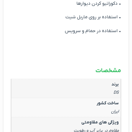
• دکوراتیو کردن دیوارها
• استفاده بر روی ماربل شیت
• استفاده در حمام و سرویس
مشخصات
برند
DS
ساخت کشور
ایران
ویژگی های مقاومتی
مقاوم در برابر آب و رطوبت