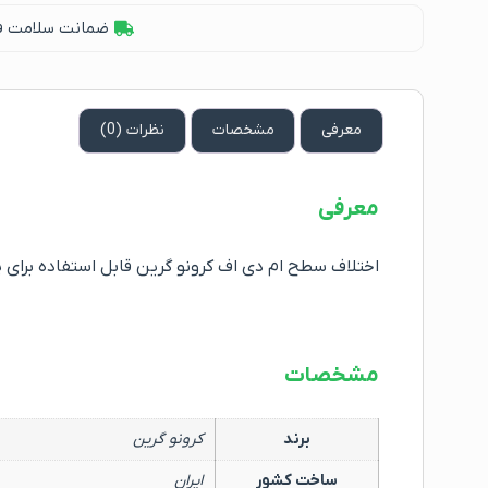
ضمانت سلامت فیز
معرفی
مشخصات
نظرات (0)
معرفی
اختلاف سطح ام دی اف کرونو گرین قابل استفاده برای
مشخصات
برند
کرونو گرین
ساخت کشور
ایران