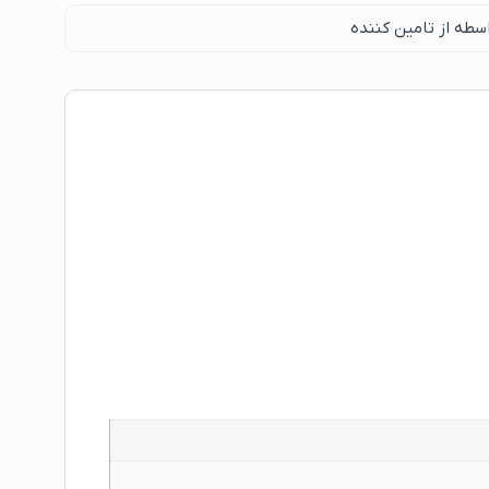
سطه از تامین کننده