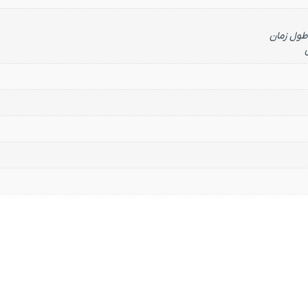
طول زمان