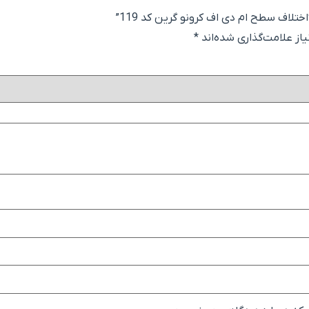
ختلاف سطح ام دی اف کرونو گرین کد 119”
ز علامت‌گذاری شده‌اند
*