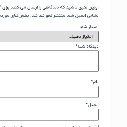
اولین نفری باشید که دیدگاهی را ارسال می کنید برای “ا
نشانی ایمیل شما منتشر نخواهد شد.
بخش‌های موردنیا
امتیاز شما
دیدگاه شما
*
نام
*
ایمیل
*