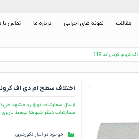
مقالات
نمونه های اجرایی
درباره ما
تماس با م
 کرونو گرین کد 119
اختلاف سطح ام دی اف کرونو گر
ارسال سفارشات تهران و مشهد طی ۱ روز کاری
سفارشات دیگر شهرها توسط باربری و طی ۲ رو
موجود در انبار دکورشرق