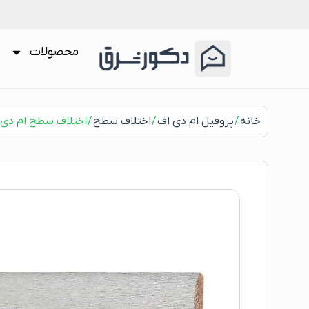
محصولات
خانه
/
پروفیل ام دی اف
/
اختلاف سطح
/ اختلاف سطح ام دی اف