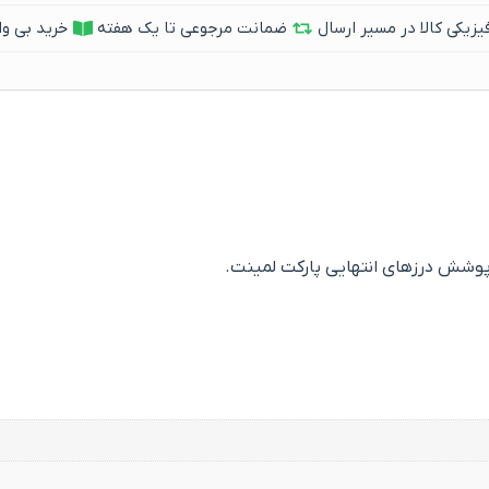
یکی کالا در مسیر ارسال
ضمانت مرجوعی تا یک هفته
خرید بی وا
 پوشش درزهای انتهایی پارکت لمینت.