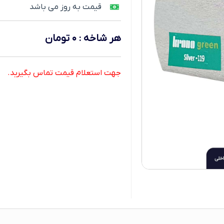
قیمت به روز می باشد
هر شاخه
:
۰
تومان
جهت استعلام قیمت تماس بگیرید.