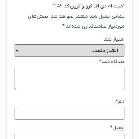
“میت ام دی اف کرونو گرین کد 149”
نشانی ایمیل شما منتشر نخواهد شد.
بخش‌های
موردنیاز علامت‌گذاری شده‌اند
*
امتیاز شما
دیدگاه شما
*
نام
*
ایمیل
*