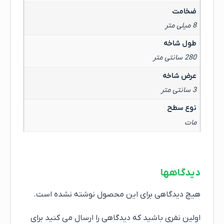
ضخامت
8 میلی متر
طول شاخه
280 سانتی متر
عرض شاخه
3 سانتی متر
نوع سطح
مات
دیدگاهها
هیچ دیدگاهی برای این محصول نوشته نشده است.
اولین نفری باشید که دیدگاهی را ارسال می کنید برای