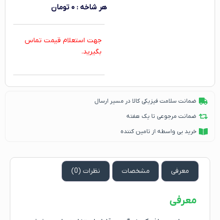
هر شاخه
:
۰
تومان
جهت استعلام قیمت تماس
بگیرید.
ضمانت سلامت فیزیکی کالا در مسیر ارسال
ضمانت مرجوعی تا یک هفته
خرید بی واسطه از تامین کننده
معرفی
مشخصات
نظرات (0)
معرفی