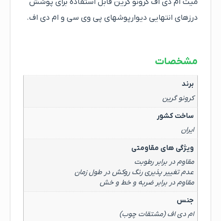
میت ام دی اف کرونو گرین قابل استفاده برای پوشش
درزهای انتهایی دیوارپوشهای پی وی سی و ام دی اف.
مشخصات
برند
کرونو گرین
ساخت کشور
ایران
ویژگی های مقاومتی
مقاوم در برابر رطوبت
عدم تغییر پذیری رنگ روکش در طول زمان
مقاوم در برابر ضربه و خط و خش
جنس
ام دی اف (مشتقات چوب)