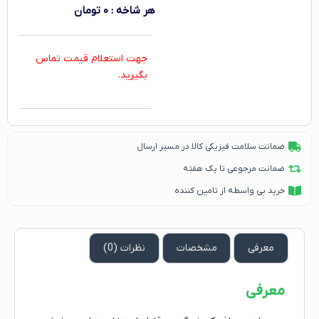
هر شاخه
:
۰
تومان
جهت استعلام قیمت تماس
بگیرید.
ضمانت سلامت فیزیکی کالا در مسیر ارسال
ضمانت مرجوعی تا یک هفته
خرید بی واسطه از تامین کننده
معرفی
مشخصات
نظرات (0)
معرفی