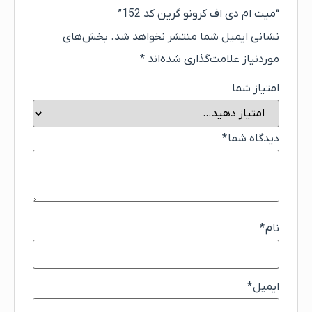
“میت ام دی اف کرونو گرین کد 152”
نشانی ایمیل شما منتشر نخواهد شد.
بخش‌های
موردنیاز علامت‌گذاری شده‌اند
*
امتیاز شما
دیدگاه شما
*
نام
*
ایمیل
*