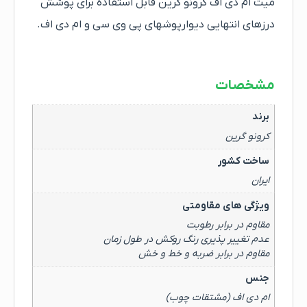
میت ام دی اف کرونو گرین قابل استفاده برای پوشش
درزهای انتهایی دیوارپوشهای پی وی سی و ام دی اف.
مشخصات
برند
کرونو گرین
ساخت کشور
ایران
ویژگی های مقاومتی
مقاوم در برابر رطوبت
عدم تغییر پذیری رنگ روکش در طول زمان
مقاوم در برابر ضربه و خط و خش
جنس
ام دی اف (مشتقات چوب)