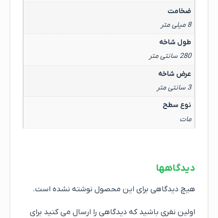
ضخامت
8 میلی متر
طول شاخه
280 سانتی متر
عرض شاخه
3 سانتی متر
نوع سطح
مات
دیدگاهها
هیچ دیدگاهی برای این محصول نوشته نشده است.
اولین نفری باشید که دیدگاهی را ارسال می کنید برای