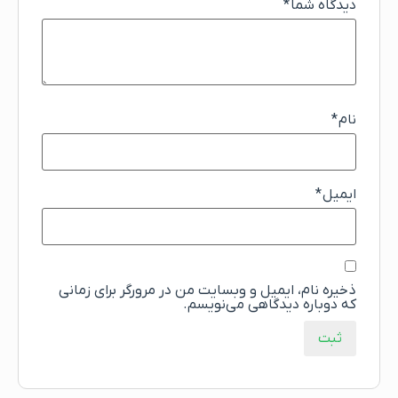
دیدگاه شما
*
نام
*
ایمیل
*
ذخیره نام، ایمیل و وبسایت من در مرورگر برای زمانی
که دوباره دیدگاهی می‌نویسم.