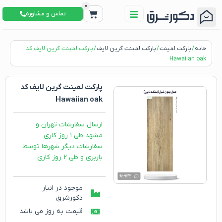
0
تماس و مشاوره
خانه
/
پارکت لمینت
/
پارکت لمینت گرین لایف
/ پارکت لمینت گرین لایف کد
Hawaiian oak
پارکت لمینت گرین لایف کد
Hawaiian oak
ارسال سفارشات تهران و
مشهد طی ۱ روز کاری
سفارشات دیگر شهرها توسط
باربری و طی ۲ روز کاری
موجود در انبار
دکورشرق
قیمت به روز می باشد