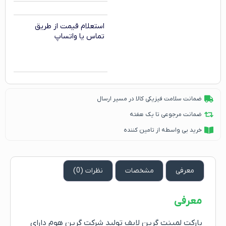
استعلام قیمت از طریق
تماس یا واتساپ
ضمانت سلامت فیزیکی کالا در مسیر ارسال
ضمانت مرجوعی تا یک هفته
خرید بی واسطه از تامین کننده
معرفی
مشخصات
نظرات (0)
معرفی
پارکت لمینت گرین لایف تولید شرکت گرین هوم دارای