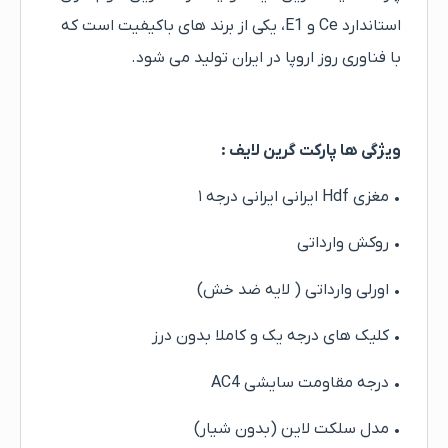
استاندارد Ce و E1، یکی از برند های باکیفیت است که
با فناوری روز اروپا در ایران تولید می شود.
ویژگی ها پارکت گرین لایف :
• مغزی Hdf ایرانی ایرانی درجه ۱
• روکش وارداتی
• اورلی وارداتی ( لایه ضد خش)
• کلیک های درجه یک و کاملا بدون درز
• درجه مقاومت سایشی AC4
• مدل سلکت لاین (بدون شیار)