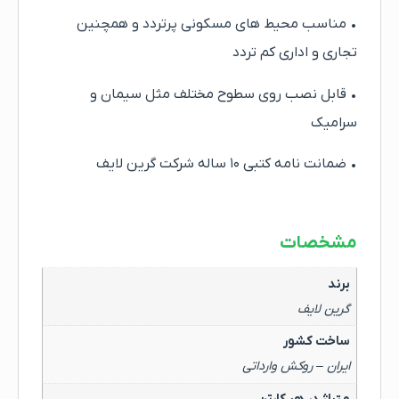
• مناسب محیط های مسکونی پرتردد و همچنین
تجاری و اداری کم تردد
• قابل نصب روی سطوح مختلف مثل سیمان و
سرامیک
• ضمانت نامه کتبی ۱۰ ساله شرکت گرین لایف
مشخصات
برند
گرین لایف
ساخت کشور
ایران – روکش وارداتی