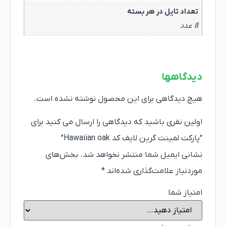
تعداد تایل در هر بسته
8 عدد
دیدگاهها
هیچ دیدگاهی برای این محصول نوشته نشده است.
اولین نفری باشید که دیدگاهی را ارسال می کنید برای
“پارکت لمینت گرین لایف کد Hawaiian oak”
نشانی ایمیل شما منتشر نخواهد شد.
بخش‌های
موردنیاز علامت‌گذاری شده‌اند
*
امتیاز شما