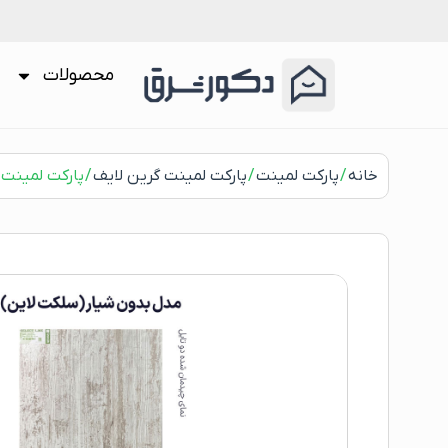
محصولات
خانه
/
پارکت لمینت
/
پارکت لمینت گرین لایف
/ پارکت لمینت گرین 