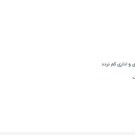
 اداری کم تردد