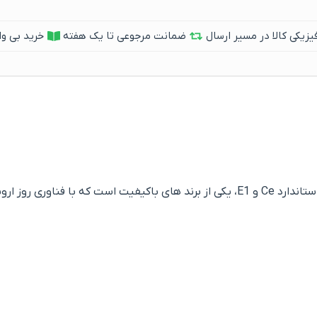
یکی کالا در مسیر ارسال
ضمانت مرجوعی تا یک هفته
خرید بی وا
 ایران تولید می شود.