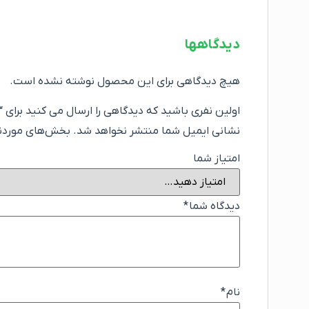
دیدگاهها
هیچ دیدگاهی برای این محصول نوشته نشده است.
اولین نفری باشید که دیدگاهی را ارسال می کنید برای “پارکت لم
نشانی ایمیل شما منتشر نخواهد شد.
بخش‌های موردنیا
امتیاز شما
دیدگاه شما
*
نام
*