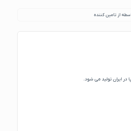
سطه از تامین کننده