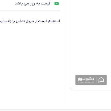
قیمت به روز می باشد
استعلام قیمت از طریق تماس یا واتساپ