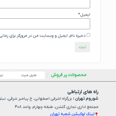
ایمیل
*
ذخیره نام، ایمیل و وبسایت من در مرورگر برای زمان
محصولات پر فروش
ماربل شیت
تر
راه های ارتباطی
شوروم تهران :
بزرگراه اشرفی اصفهانی، خ پیامبر شرقی، نبش
مجتمع اداری تجاری گلشن، طبقه چهارم، واحد ۴۰۸
لینک لوکیشن شعبه تهران