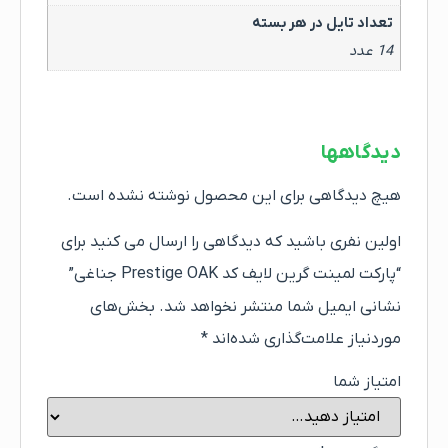
تعداد تایل در هر بسته
14 عدد
دیدگاهها
هیچ دیدگاهی برای این محصول نوشته نشده است.
اولین نفری باشید که دیدگاهی را ارسال می کنید برای
“پارکت لمینت گرین لایف کد Prestige OAK جناغی”
نشانی ایمیل شما منتشر نخواهد شد.
بخش‌های
موردنیاز علامت‌گذاری شده‌اند
*
امتیاز شما