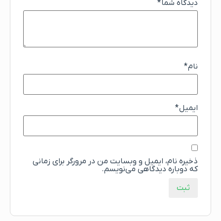
دیدگاه شما
*
نام
*
ایمیل
*
ذخیره نام، ایمیل و وبسایت من در مرورگر برای زمانی
که دوباره دیدگاهی می‌نویسم.