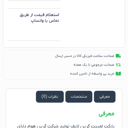
استعلام قیمت از طریق
تماس یا واتساپ
ضمانت سلامت فیزیکی کالا در مسیر ارسال
ضمانت مرجوعی تا یک هفته
خرید بی واسطه از تامین کننده
معرفی
مشخصات
نظرات (0)
معرفی
پارکت لمینت گرین لایف تولید شرکت گرین هوم دارای