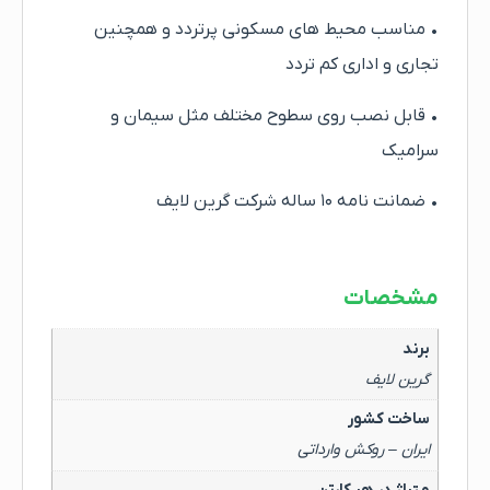
• مناسب محیط های مسکونی پرتردد و همچنین
تجاری و اداری کم تردد
• قابل نصب روی سطوح مختلف مثل سیمان و
سرامیک
• ضمانت نامه ۱۰ ساله شرکت گرین لایف
مشخصات
برند
گرین لایف
ساخت کشور
ایران – روکش وارداتی