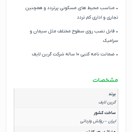
• مناسب محیط های مسکونی پرتردد و همچنین
تجاری و اداری کم تردد
• قابل نصب روی سطوح مختلف مثل سیمان و
سرامیک
• ضمانت نامه کتبی ۱۰ ساله شرکت گرین لایف
مشخصات
برند
گرین لایف
ساخت کشور
ایران – روکش وارداتی