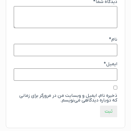
دیدگاه شما
*
نام
*
ایمیل
*
ذخیره نام، ایمیل و وبسایت من در مرورگر برای زمانی
که دوباره دیدگاهی می‌نویسم.