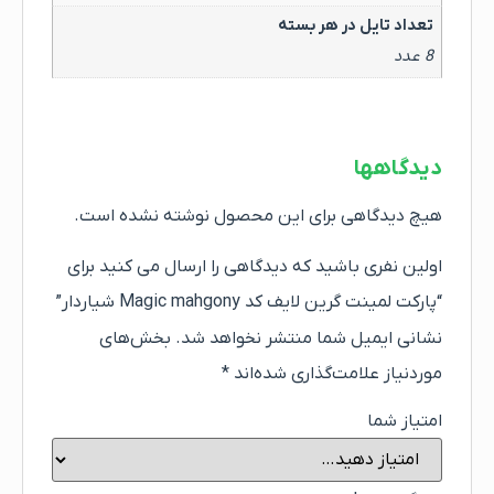
تعداد تایل در هر بسته
8 عدد
دیدگاهها
هیچ دیدگاهی برای این محصول نوشته نشده است.
اولین نفری باشید که دیدگاهی را ارسال می کنید برای
“پارکت لمینت گرین لایف کد Magic mahgony شیاردار”
نشانی ایمیل شما منتشر نخواهد شد.
بخش‌های
موردنیاز علامت‌گذاری شده‌اند
*
امتیاز شما