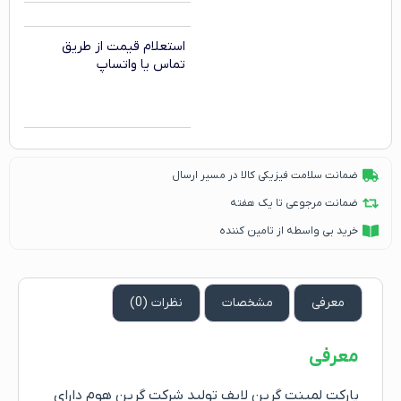
استعلام قیمت از طریق
تماس یا واتساپ
ضمانت سلامت فیزیکی کالا در مسیر ارسال
ضمانت مرجوعی تا یک هفته
خرید بی واسطه از تامین کننده
معرفی
مشخصات
نظرات (0)
معرفی
پارکت لمینت گرین لایف تولید شرکت گرین هوم دارای