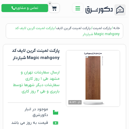
0
تماس و مشاوره
خانه
/
پارکت لمینت
/
پارکت لمینت گرین لایف
/ پارکت لمینت گرین لایف کد
Magic mahgony شیاردار
پارکت لمینت گرین لایف کد
Magic mahgony شیاردار
ارسال سفارشات تهران و
مشهد طی ۱ روز کاری
سفارشات دیگر شهرها توسط
باربری و طی ۲ روز کاری
موجود در انبار
دکورشرق
قیمت به روز می باشد