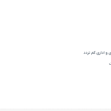
 اداری کم تردد