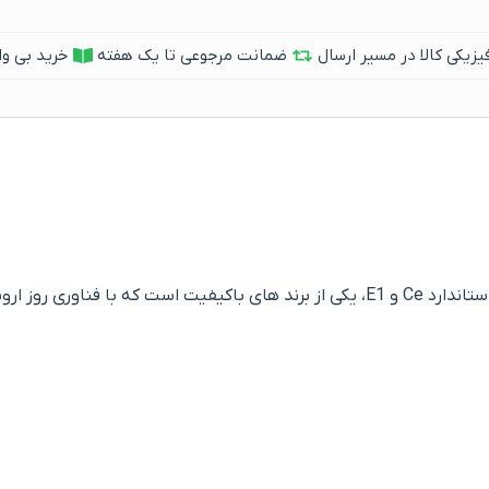
یکی کالا در مسیر ارسال
ضمانت مرجوعی تا یک هفته
خرید بی وا
 ایران تولید می شود.