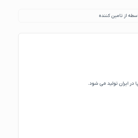
سطه از تامین کننده