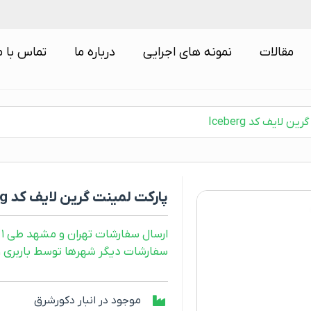
مقالات
نمونه های اجرایی
درباره ما
تماس با م
ن لایف کد Iceberg
پارکت لمینت گرین لایف کد Iceberg
ارسال سفارشات تهران و مشهد طی ۱ روز کاری
سفارشات دیگر شهرها توسط باربری و طی ۲ رو
موجود در انبار دکورشرق