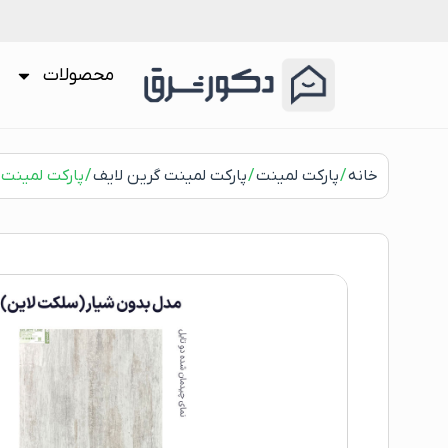
محصولات
خانه
/
پارکت لمینت
/
پارکت لمینت گرین لایف
/ پارکت لمینت گری