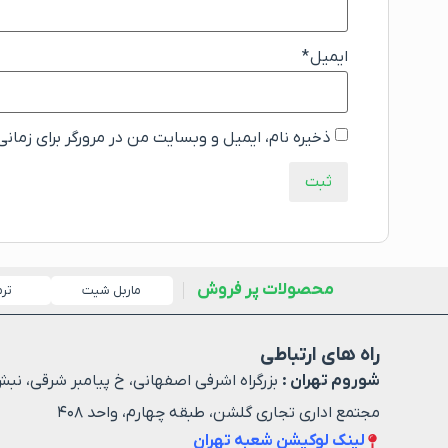
ایمیل
*
ذخیره نام، ایمیل و وبسایت من در مرورگر برای زمان
محصولات پر فروش
ماربل شیت
تر
راه های ارتباطی
شوروم تهران :
بزرگراه اشرفی اصفهانی، خ پیامبر شرقی، نبش
مجتمع اداری تجاری گلشن، طبقه چهارم، واحد ۴۰۸
لینک لوکیشن شعبه تهران