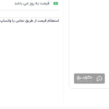
قیمت به روز می باشد
استعلام قیمت از طریق تماس یا واتساپ