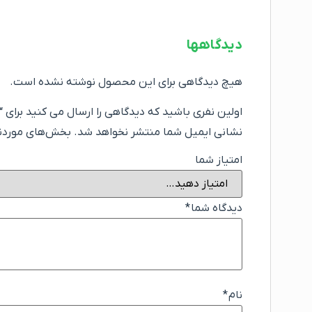
دیدگاهها
هیچ دیدگاهی برای این محصول نوشته نشده است.
اولین نفری باشید که دیدگاهی را ارسال می کنید برای “پارکت
نشانی ایمیل شما منتشر نخواهد شد.
بخش‌های موردنیا
امتیاز شما
دیدگاه شما
*
نام
*