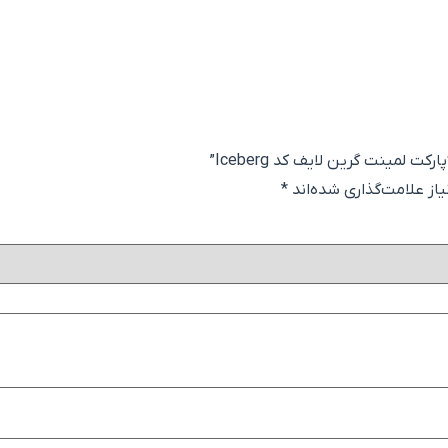
 لمینت گرین لایف کد Iceberg”
ز علامت‌گذاری شده‌اند
*