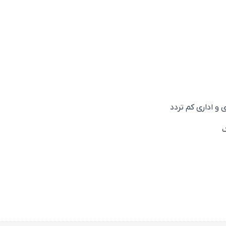
 اداری کم تردد