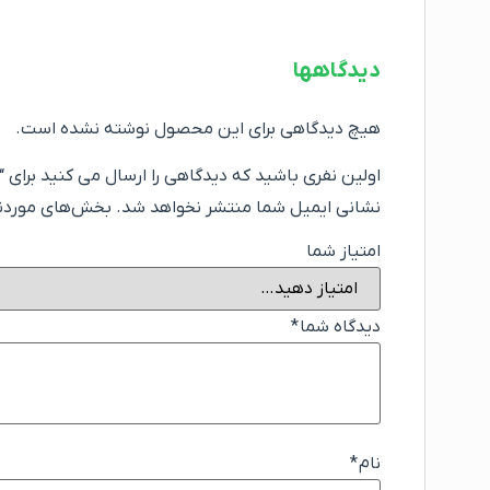
دیدگاهها
هیچ دیدگاهی برای این محصول نوشته نشده است.
اولین نفری باشید که دیدگاهی را ارسال می کنید برای “پارکت
نشانی ایمیل شما منتشر نخواهد شد.
بخش‌های موردنیا
امتیاز شما
دیدگاه شما
*
نام
*