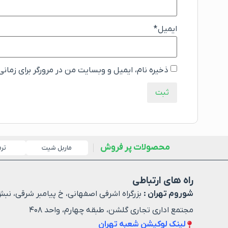
ایمیل
*
ذخیره نام، ایمیل و وبسایت من در مرورگر برای زمان
محصولات پر فروش
ماربل شیت
تر
راه های ارتباطی
شوروم تهران :
بزرگراه اشرفی اصفهانی، خ پیامبر شرقی، نبش
مجتمع اداری تجاری گلشن، طبقه چهارم، واحد ۴۰۸
لینک لوکیشن شعبه تهران