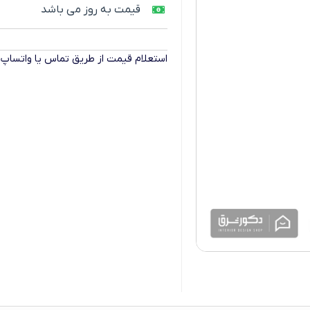
قیمت به روز می باشد
استعلام قیمت از طریق تماس یا واتساپ