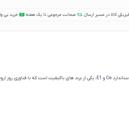
یکی کالا در مسیر ارسال
ضمانت مرجوعی تا یک هفته
خرید بی وا
 ایران تولید می شود.