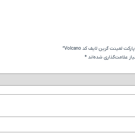
 لمینت گرین لایف کد Volcano”
ز علامت‌گذاری شده‌اند
*