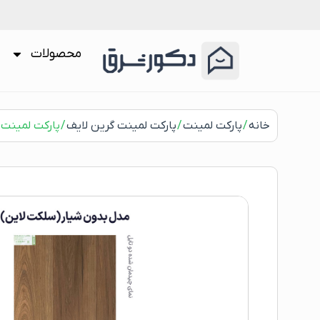
محصولات
خانه
/
پارکت لمینت
/
پارکت لمینت گرین لایف
/ پارکت لمینت گری