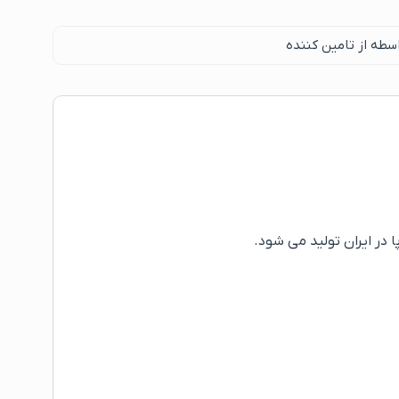
سطه از تامین کننده