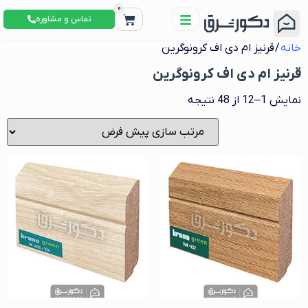
0
تماس و مشاوره
خانه
/ قرنیز ام دی اف کرونوگرین
قرنیز ام دی اف کرونوگرین
نمایش 1–12 از 48 نتیجه