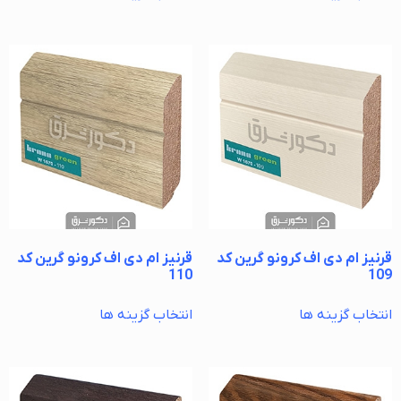
قرنیز ام دی اف کرونو گرین کد
قرنیز ام دی اف کرونو گرین کد
110
109
انتخاب گزینه ها
انتخاب گزینه ها