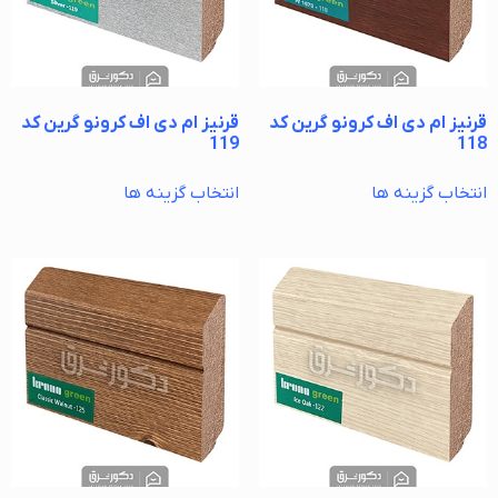
قرنیز ام دی اف کرونو گرین کد
قرنیز ام دی اف کرونو گرین کد
119
118
انتخاب گزینه ها
انتخاب گزینه ها