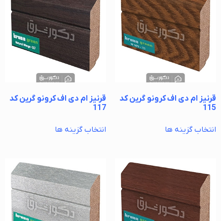
قرنیز ام دی اف کرونو گرین کد
قرنیز ام دی اف کرونو گرین کد
117
115
انتخاب گزینه ها
انتخاب گزینه ها