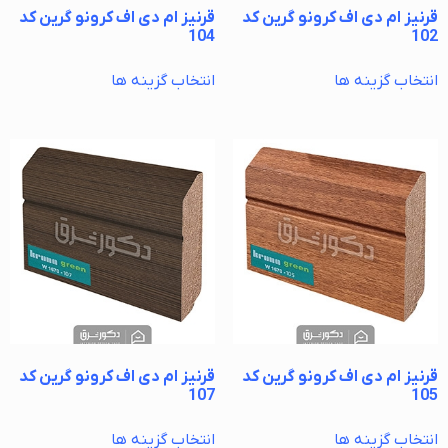
قرنیز ام دی اف کرونو گرین کد
قرنیز ام دی اف کرونو گرین کد
104
102
انتخاب گزینه ها
انتخاب گزینه ها
قرنیز ام دی اف کرونو گرین کد
قرنیز ام دی اف کرونو گرین کد
107
105
انتخاب گزینه ها
انتخاب گزینه ها