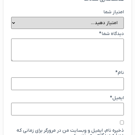
امتیاز شما
دیدگاه شما
*
نام
*
ایمیل
*
ذخیره نام، ایمیل و وبسایت من در مرورگر برای زمانی که