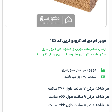
قرنیز ام دی اف کرونو گرین کد 102
ارسال سفارشات تهران و مشهد طی ۱ روز کاری
سفارشات دیگر شهرها توسط باربری و طی ۲ روز کاری
موجود در انبار دکورشرق
قیمت به روز می باشد
هر شاخه عرض 7 سانت طول 366 سانت
هر شاخه عرض 9 سانت طول 366 سانت
هر شاخه عرض 11 سانت طول 366 سانت