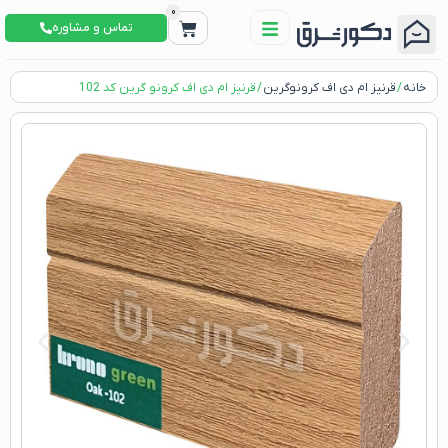
0
تماس و مشاوره
خانه
/
قرنیز ام دی اف کرونوگرین
/ قرنیز ام دی اف کرونو گرین کد 102