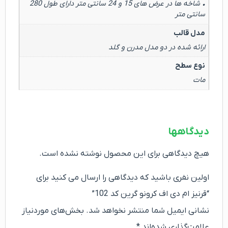
• شاخه ها در عرض های 15 و 24 سانتی متر دارای طول 280
سانتی متر
مدل قالب
ارائه شده در دو مدل مدرن و گلد
نوع سطح
مات
دیدگاهها
هیچ دیدگاهی برای این محصول نوشته نشده است.
اولین نفری باشید که دیدگاهی را ارسال می کنید برای
“قرنیز ام دی اف کرونو گرین کد 102”
نشانی ایمیل شما منتشر نخواهد شد.
بخش‌های موردنیاز
علامت‌گذاری شده‌اند
*