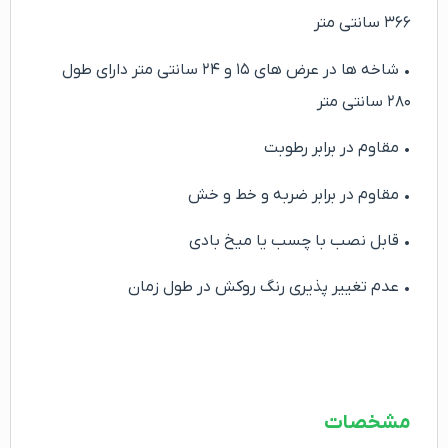
۳۶۶ سانتی متر
• شاخه ها در عرض های ۱۵ و ۲۴ سانتی متر دارای طول
۲۸۰ سانتی متر
• مقاوم در برابر رطوبت
• مقاوم در برابر ضربه و خط و خش
• قابل نصب با چسب یا میخ بادی
• عدم تغییر پذیری رنگ روکش در طول زمان
مشخصات