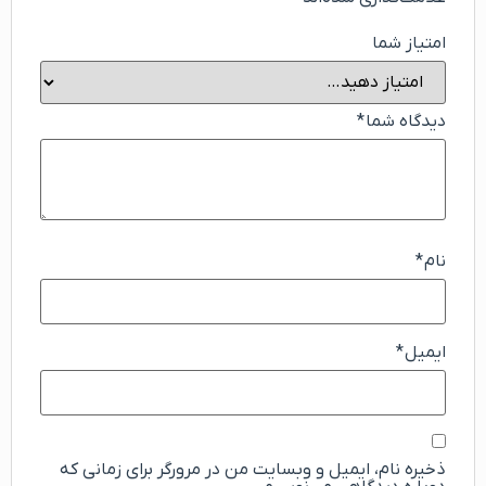
امتیاز شما
دیدگاه شما
*
نام
*
ایمیل
*
ذخیره نام، ایمیل و وبسایت من در مرورگر برای زمانی که