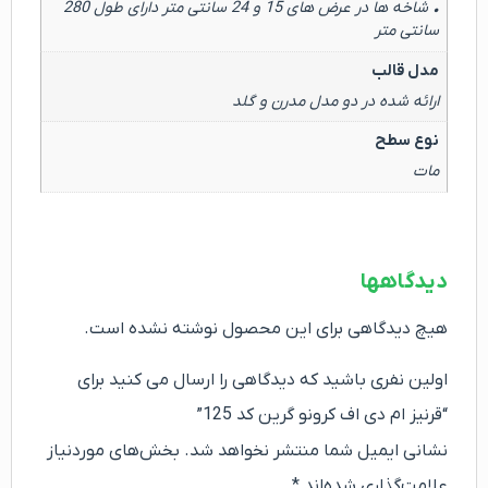
• شاخه ها در عرض های 15 و 24 سانتی متر دارای طول 280
سانتی متر
مدل قالب
ارائه شده در دو مدل مدرن و گلد
نوع سطح
مات
دیدگاهها
هیچ دیدگاهی برای این محصول نوشته نشده است.
اولین نفری باشید که دیدگاهی را ارسال می کنید برای
“قرنیز ام دی اف کرونو گرین کد 125”
نشانی ایمیل شما منتشر نخواهد شد.
بخش‌های موردنیاز
علامت‌گذاری شده‌اند
*