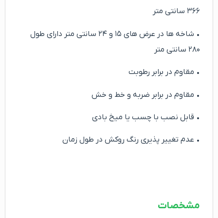
۳۶۶ سانتی متر
• شاخه ها در عرض های ۱۵ و ۲۴ سانتی متر دارای طول
۲۸۰ سانتی متر
• مقاوم در برابر رطوبت
• مقاوم در برابر ضربه و خط و خش
• قابل نصب با چسب یا میخ بادی
• عدم تغییر پذیری رنگ روکش در طول زمان
مشخصات