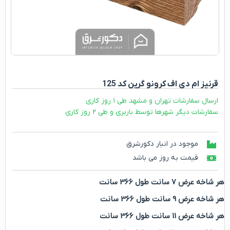
قرنیز ام دی اف کرونو گرین کد 125
ارسال سفارشات تهران و مشهد طی ۱ روز کاری
سفارشات دیگر شهرها توسط باربری و طی ۲ روز کاری
موجود در انبار دکورشرق
قیمت به روز می باشد
هر شاخه عرض 7 سانت طول 366 سانت
هر شاخه عرض 9 سانت طول 366 سانت
هر شاخه عرض 11 سانت طول 366 سانت