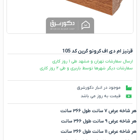
قرنیز ام دی اف کرونو گرین کد 105
ارسال سفارشات تهران و مشهد طی ۱ روز کاری
سفارشات دیگر شهرها توسط باربری و طی ۲ روز کاری
موجود در انبار دکورشرق
قیمت به روز می باشد
هر شاخه عرض 7 سانت طول 366 سانت
هر شاخه عرض 9 سانت طول 366 سانت
هر شاخه عرض 11 سانت طول 366 سانت