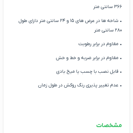
۳۶۶ سانتی متر
• شاخه ها در عرض های ۱۵ و ۲۴ سانتی متر دارای طول
۲۸۰ سانتی متر
• مقاوم در برابر رطوبت
• مقاوم در برابر ضربه و خط و خش
• قابل نصب با چسب یا میخ بادی
• عدم تغییر پذیری رنگ روکش در طول زمان
مشخصات