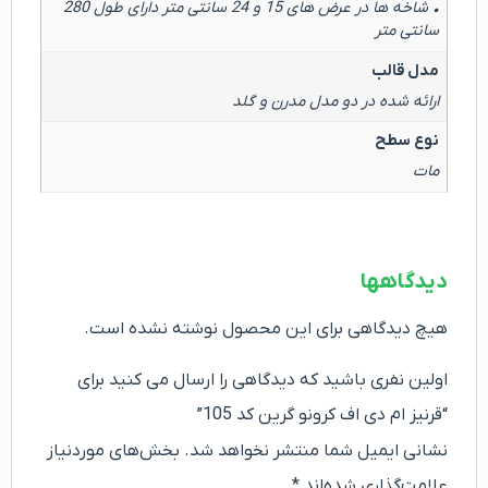
• شاخه ها در عرض های 15 و 24 سانتی متر دارای طول 280
سانتی متر
مدل قالب
ارائه شده در دو مدل مدرن و گلد
نوع سطح
مات
دیدگاهها
هیچ دیدگاهی برای این محصول نوشته نشده است.
اولین نفری باشید که دیدگاهی را ارسال می کنید برای
“قرنیز ام دی اف کرونو گرین کد 105”
نشانی ایمیل شما منتشر نخواهد شد.
بخش‌های موردنیاز
علامت‌گذاری شده‌اند
*