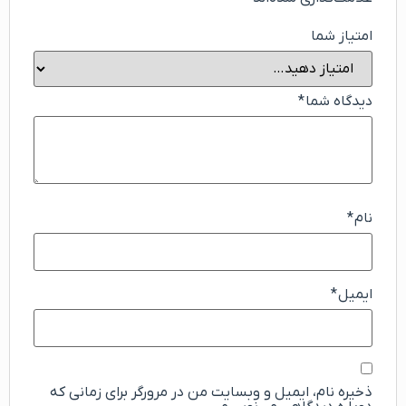
امتیاز شما
دیدگاه شما
*
نام
*
ایمیل
*
ذخیره نام، ایمیل و وبسایت من در مرورگر برای زمانی که