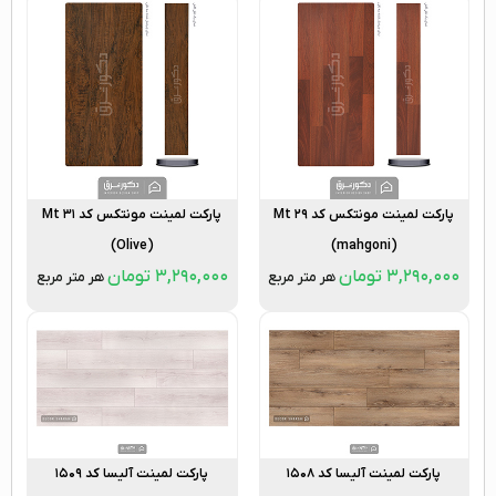
پارکت لمینت مونتکس کد Mt ۲۹
پارکت لمینت مونتکس کد Mt ۳۱
(Olive)
(mahgoni)
۳,۲۹۰,۰۰۰
تومان
۳,۲۹۰,۰۰۰
تومان
هر متر مربع
هر متر مربع
پارکت لمینت آلیسا کد ۱۵۰۸
پارکت لمینت آلیسا کد ۱۵۰۹