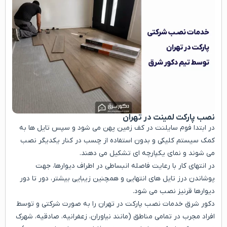
نصب پارکت لمینت در تهران
در ابتدا فوم سایلنت در کف زمین پهن می شود و سپس تایل ها به
کمک سیستم کلیکی و بدون استفاده از چسب در کنار یکدیگر نصب
می شوند و نمای یکپارچه ای تشکیل می دهند.
در انتهای کار با رعایت فاصله انبساطی در اطراف دیوارها، جهت
پوشاندن درز تایل های انتهایی و همچنین زیبایی بیشتر، دور تا دور
دیوارها قرنیز نصب می شود.
دکور شرق خدمات نصب پارکت در تهران را به صورت شرکتی و توسط
افراد مجرب در تمامی مناطق (مانند نیاوران، زعفرانیه، صادقیه، شهرک