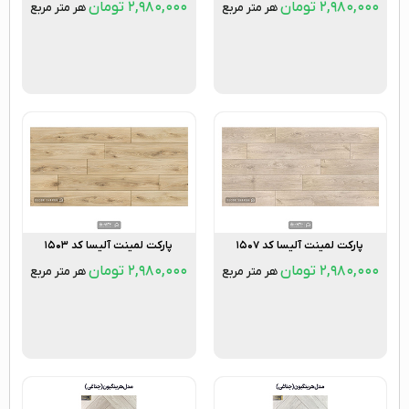
۲,۹۸۰,۰۰۰
تومان
۲,۹۸۰,۰۰۰
تومان
هر متر مربع
هر متر مربع
پارکت لمینت آلیسا کد ۱۵۰۷
پارکت لمینت آلیسا کد ۱۵۰۳
۲,۹۸۰,۰۰۰
تومان
۲,۹۸۰,۰۰۰
تومان
هر متر مربع
هر متر مربع