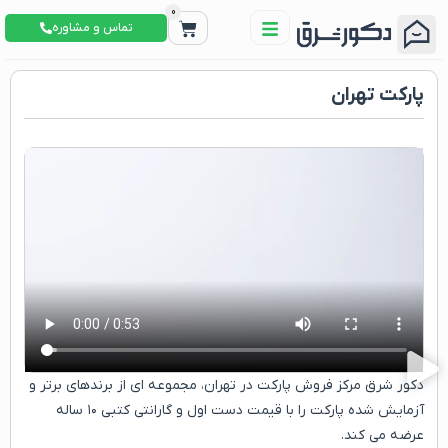
0
تماس و مشاوره
پارکت تهران
دکور شرق مرکز فروش پارکت در تهران، مجموعه ای از برندهای برتر و
آزمایش شده پارکت را با قیمت دست اول و گارانتی کتبی ۱۰ ساله
عرضه می کند.