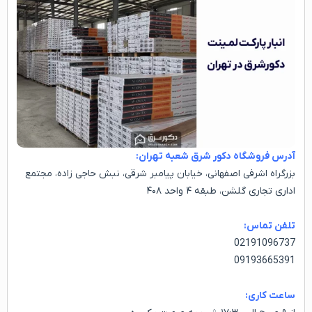
آدرس فروشگاه دکور شرق شعبه تهران:
بزرگراه اشرفی اصفهانی، خیابان پیامبر شرقی، نبش حاجی زاده، مجتمع
اداری تجاری گلشن، طبقه ۴ واحد ۴۰۸
تلفن تماس:
02191096737
09193665391
ساعت کاری: