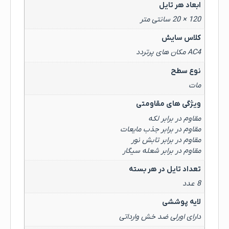
ابعاد هر تایل
120 × 20 سانتی متر
کلاس سایش
AC4 مکان های پرتردد
نوع سطح
مات
ویژگی های مقاومتی
مقاوم در برابر لکه
مقاوم در برابر جذب مایعات
مقاوم در برابر تابش نور
مقاوم در برابر شعله سیگار
تعداد تایل در هر بسته
8 عدد
لایه پوششی
دارای اورلی ضد خش وارداتی