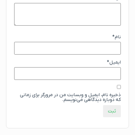
نام
*
ایمیل
*
ذخیره نام، ایمیل و وبسایت من در مرورگر برای زمانی
که دوباره دیدگاهی می‌نویسم.