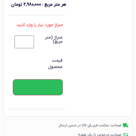
هر متر مربع
:
۲,۹۸۰,۰۰۰
تومان
متراژ مورد نیاز را وارد کنید.
متراژ (متر
مربع)
قیمت
محصول
افزودن به سبد خرید
ضمانت سلامت فیزیکی کالا در مسیر ارسال
ضمانت مرجوعی تا یک هفته