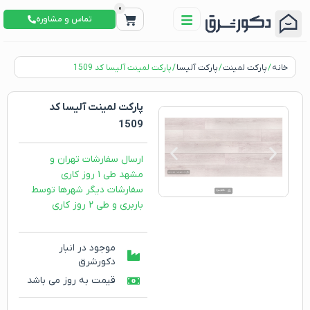
0
تماس و مشاوره
خانه
/
پارکت لمینت
/
پارکت آلیسا
/ پارکت لمینت آلیسا کد 1509
پارکت لمینت آلیسا کد
1509
ارسال سفارشات تهران و
مشهد طی ۱ روز کاری
سفارشات دیگر شهرها توسط
باربری و طی ۲ روز کاری
موجود در انبار
دکورشرق
قیمت به روز می باشد