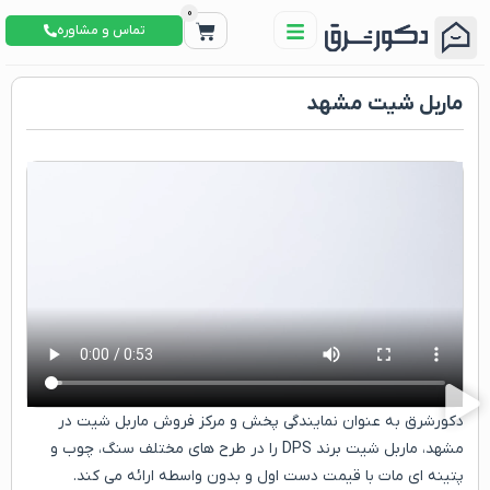
0
تماس و مشاوره
ماربل شیت مشهد
دکورشرق به عنوان نمایندگی پخش و مرکز فروش ماربل شیت در
مشهد، ماربل شیت برند DPS را در طرح های مختلف سنگ، چوب و
پتینه ای مات با قیمت دست اول و بدون واسطه ارائه می کند.