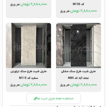
۲,۸۸۰,۰۰۰
تومان
کد M135
هر ورق
۲,۸۸۰,۰۰۰
تومان
هر ورق
ماربل شیت طرح سنگ مشکی
ماربل شیت طرح سنگ تراورتن
نجف آباد کد M85
سفید کد M115
۲,۸۸۰,۰۰۰
تومان
۲,۸۸۰,۰۰۰
تومان
هر ورق
هر ورق
مشاهده همه ماربل شیت ها