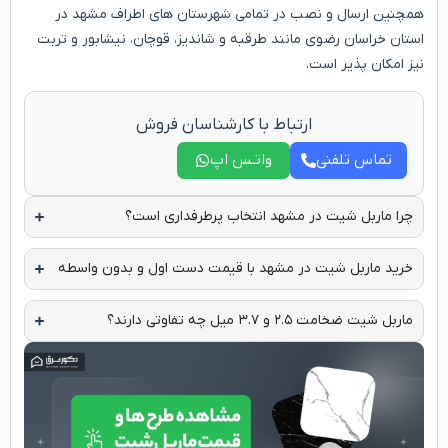
همچنین ارسال و نصب در تمامی شهرستان های اطراف مشهد در
استان خراسان رضوی مانند طرقبه و شاندیز، قوچان، نیشابور و تربت
نیز امکان پذیر است.
ارتباط با کارشناسان فروش
تماس تلفنی
واتـس اپ
چرا ماربل شیت در مشهد انتخاب پرطرفداری است؟
خرید ماربل شیت در مشهد با قیمت دست اول و بدون واسطه
ماربل شیت ضخامت ۲.۵ و ۳.۷ میل چه تفاوتی دارند؟