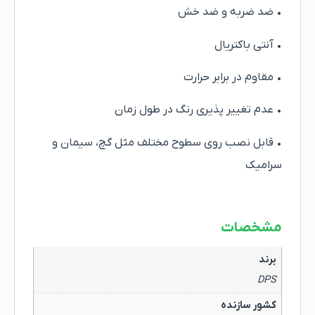
• ضد ضربه و ضد خش
• آنتی باکتریال
• مقاوم در برابر حرارت
• عدم تغییر پذیری رنگ در طول زمان
• قابل نصب روی سطوح مختلف مثل گچ، سیمان و
سرامیک
مشخصات
برند
DPS
کشور سازنده