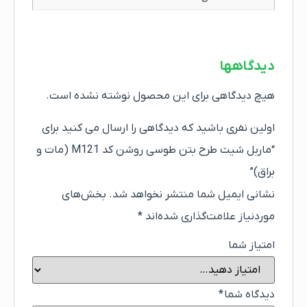
دیدگاهها
هیچ دیدگاهی برای این محصول نوشته نشده است.
اولین نفری باشید که دیدگاهی را ارسال می کنید برای
“ماربل شیت طرح بتن طوسی روشن کد M121 (مات و
براق)”
نشانی ایمیل شما منتشر نخواهد شد.
بخش‌های
موردنیاز علامت‌گذاری شده‌اند
*
امتیاز شما
دیدگاه شما
*