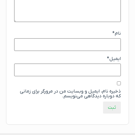
نام
*
ایمیل
*
ذخیره نام، ایمیل و وبسایت من در مرورگر برای زمانی
که دوباره دیدگاهی می‌نویسم.