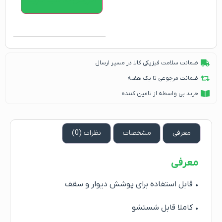
افزودن به سبد خرید
ضمانت سلامت فیزیکی کالا در مسیر ارسال
ضمانت مرجوعی تا یک هفته
خرید بی واسطه از تامین کننده
معرفی
مشخصات
نظرات (0)
معرفی
• قابل استفاده برای پوشش دیوار و سقف
• کاملا قابل شستشو