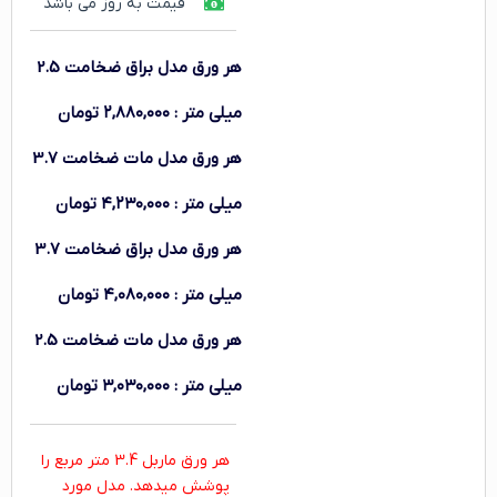
قیمت به روز می باشد
هر ورق
مدل براق ضخامت 2.5
میلی متر
:
۲,۸۸۰,۰۰۰
تومان
هر ورق
مدل مات ضخامت 3.7
میلی متر
:
۴,۲۳۰,۰۰۰
تومان
هر ورق
مدل براق ضخامت 3.7
میلی متر
:
۴,۰۸۰,۰۰۰
تومان
هر ورق
مدل مات ضخامت 2.5
میلی متر
:
۳,۰۳۰,۰۰۰
تومان
هر ورق ماربل 3.4 متر مربع را
پوشش میدهد. مدل مورد