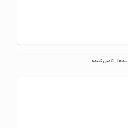
سطه از تامین کننده