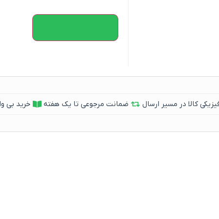
افزودن به سبد خرید
یکی کالا در مسیر ارسال
ضمانت مرجوعی تا یک هفته
خرید بی وا