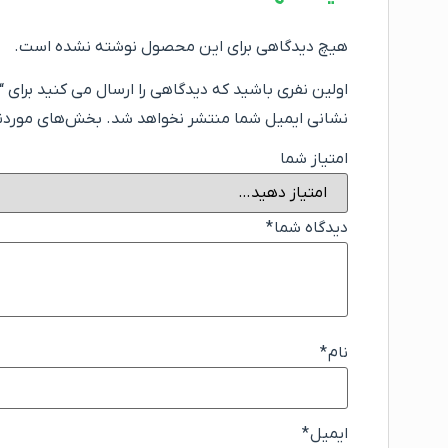
هیچ دیدگاهی برای این محصول نوشته نشده است.
اولین نفری باشید که دیدگاهی را ارسال می کنید برای 
نشانی ایمیل شما منتشر نخواهد شد.
بخش‌های موردنیا
امتیاز شما
دیدگاه شما
*
نام
*
ایمیل
*