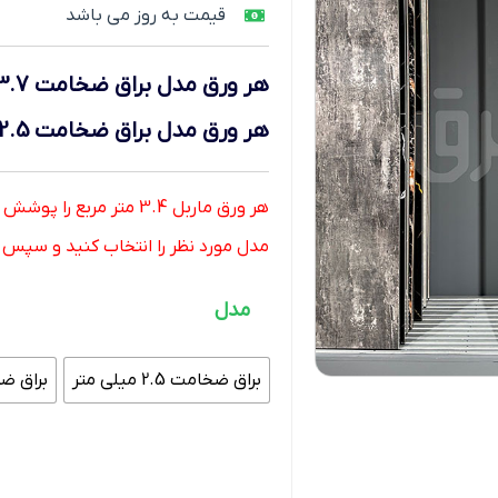
قیمت به روز می باشد
هر ورق
مدل براق ضخامت 3.7 میلی متر
هر ورق
مدل براق ضخامت 2.5 میلی متر
هر ورق ماربل 3.4 متر مربع را پوشش میدهد.
مدل مورد نظر را انتخاب کنید و سپس تعد
مدل
براق ضخامت 2.5 میلی متر
براق ضخامت 7