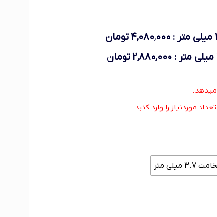
:
۴,۰۸۰,۰۰۰
تومان
:
۲,۸۸۰,۰۰۰
تومان
اد موردنیاز را وارد کنید.
3. میلی متر