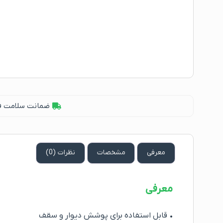
ضمانت سلامت فیز
معرفی
مشخصات
نظرات (0)
معرفی
• قابل استفاده برای پوشش دیوار و سقف