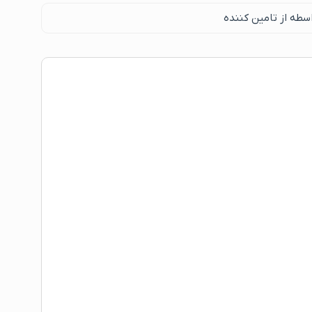
سطه از تامین کننده