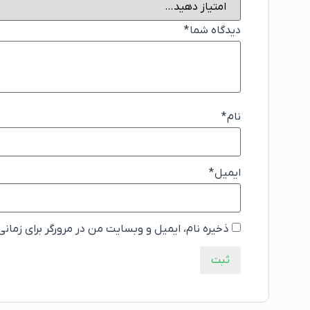
دیدگاه شما
*
نام
*
ایمیل
*
ذخیره نام، ایمیل و وبسایت من در مرورگر برای زمان