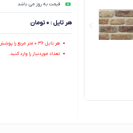
قیمت به روز می باشد
هر تایل
:
۰
تومان
هر تایل ۰.۳۶ متر مربع را پوشش می دهد.
تعداد موردنیاز را وارد کنید.