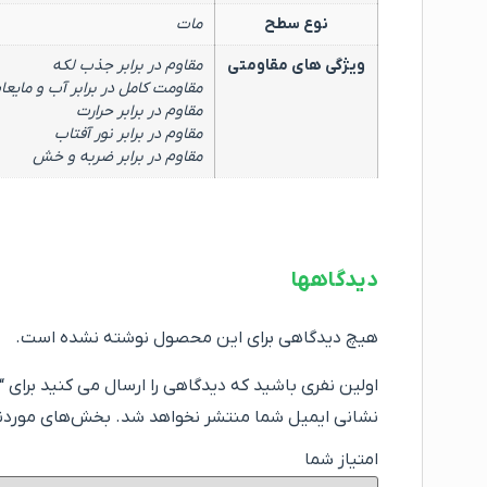
نوع سطح
مات
ویژگی های مقاومتی
مقاوم در برابر جذب لکه
مقاومت کامل در برابر آب و مایعا
مقاوم در برابر حرارت
مقاوم در برابر نور آفتاب
مقاوم در برابر ضربه و خش
دیدگاهها
هیچ دیدگاهی برای این محصول نوشته نشده است.
اولین نفری باشید که دیدگاهی را ارسال می کنید برای “استیک وال کد 2 (30×120
نشانی ایمیل شما منتشر نخواهد شد.
بخش‌های موردنیا
امتیاز شما