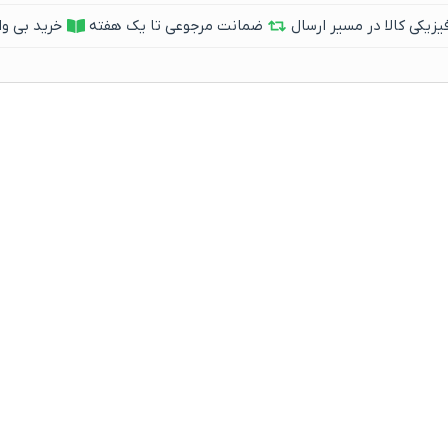
یکی کالا در مسیر ارسال
ضمانت مرجوعی تا یک هفته
خرید بی وا