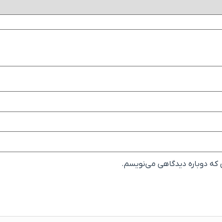
ی که دوباره دیدگاهی می‌نویسم.