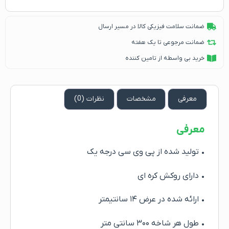
ضمانت سلامت فیزیکی کالا در مسیر ارسال
ضمانت مرجوعی تا یک هفته
خرید بی واسطه از تامین کننده
معرفی
مشخصات
نظرات (0)
معرفی
• تولید شده از پی وی سی درجه یک
• دارای روکش کره ای
• ارائه شده در عرض ۱۴ سانتیمتر
• طول هر شاخه ۳۰۰ سانتی متر