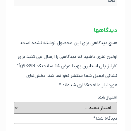
مات
دیدگاهها
هیچ دیدگاهی برای این محصول نوشته نشده است.
اولین نفری باشید که دیدگاهی را ارسال می کنید برای
“قرنیز پلی استایرن بهینا عرض 14 سانت کد fg9-398”
نشانی ایمیل شما منتشر نخواهد شد.
بخش‌های
موردنیاز علامت‌گذاری شده‌اند
*
امتیاز شما
دیدگاه شما
*