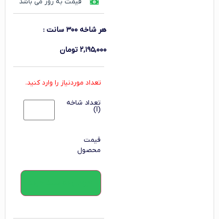
قیمت به روز می باشد
هر شاخه ۳۰۰ سانت
:
۲,۱۹۵,۰۰۰
تومان
تعداد موردنیاز را وارد کنید.
تعداد شاخه
(l)
قیمت
محصول
افزودن به سبد خرید