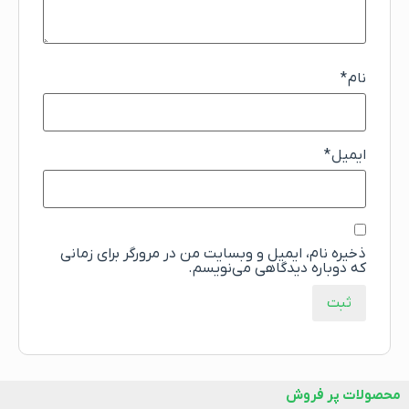
نام
*
ایمیل
*
ذخیره نام، ایمیل و وبسایت من در مرورگر برای زمانی
که دوباره دیدگاهی می‌نویسم.
محصولات پر فروش