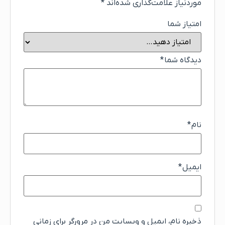
موردنیاز علامت‌گذاری شده‌اند
*
امتیاز شما
دیدگاه شما
*
نام
*
ایمیل
*
ذخیره نام، ایمیل و وبسایت من در مرورگر برای زمانی