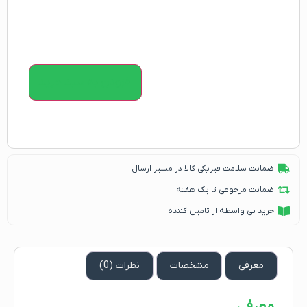
افزودن به سبد خرید
ضمانت سلامت فیزیکی کالا در مسیر ارسال
ضمانت مرجوعی تا یک هفته
خرید بی واسطه از تامین کننده
معرفی
مشخصات
نظرات (0)