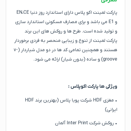
معرفی
پارکت لمینت اکو پلاس دارای استاندارد روز دنیا EN،CE
و E1 می باشد و برای مصارف مسکونی استاندارد سازی
و تولید شده است. طرح ها و روکش های این برند
پارکت لمینت از تنوع و زیبایی منحصر به فردی برخوردار
هستند و همچنین تمامی کد ها در دو مدل شیاردار (v-
groove) و ساده (بدون شیار) ارائه می شود.
ویژگی ها پارکت اکوپلاس :
• مغزی HDF شرکت پویا پلاس (بهترین برند HDF
ایرانی)
• روکش شرکت Inter Print آلمان