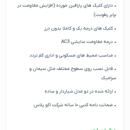
• دارای کلیک های پارافین خورده (افزایش مقاومت در
برابر رطوبت)
• کلیک های درجه یک و کاملا بدون درز
• درجه مقاومت سایشی AC3
• مناسب محیط های مسکونی و اداری کم تردد
• قابل نصب روی سطوح مختلف مثل سیمان و
سرامیک
• ارائه شده در دو مدل شیاردار و ساده
• ضمانت نامه کتبی ۱۰ ساله شرکت اکو پلاس