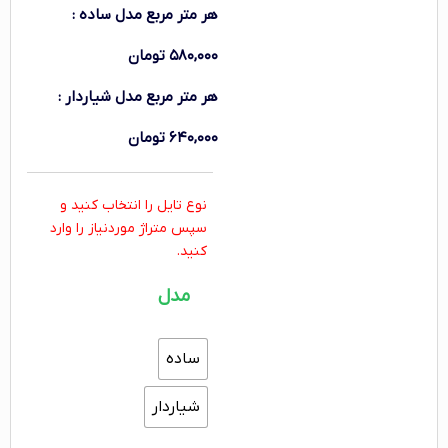
هر متر مربع
مدل ساده
:
۵۸۰,۰۰۰
تومان
هر متر مربع
مدل شیاردار
:
۶۴۰,۰۰۰
تومان
نوع تایل را انتخاب کنید و
سپس متراژ موردنیاز را وارد
کنید.
مدل
ساده
شیاردار