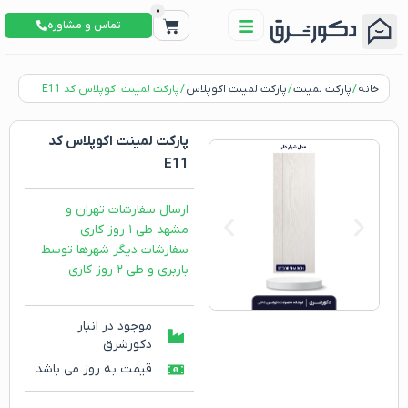
0
تماس و مشاوره
خانه
/
پارکت لمینت
/
پارکت لمینت اکوپلاس
/ پارکت لمینت اکوپلاس کد E11
پارکت لمینت اکوپلاس کد
E11
ارسال سفارشات تهران و
مشهد طی ۱ روز کاری
سفارشات دیگر شهرها توسط
باربری و طی ۲ روز کاری
موجود در انبار
دکورشرق
قیمت به روز می باشد