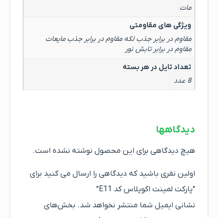
مات
ویژگی های مقاومتی
مقاوم در برابر جذب لکه مقاوم در برابر جذب مایعات
مقاوم در برابر تابش نور
تعداد تایل در هر بسته
8 عدد
دیدگاهها
هیچ دیدگاهی برای این محصول نوشته نشده است.
اولین نفری باشید که دیدگاهی را ارسال می کنید برای
“پارکت لمینت اکوپلاس کد E11”
نشانی ایمیل شما منتشر نخواهد شد.
بخش‌های