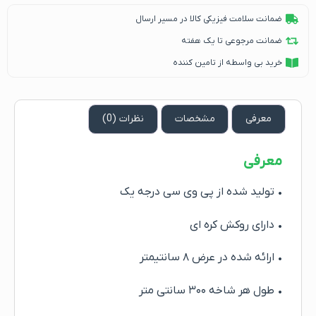
ضمانت سلامت فیزیکی کالا در مسیر ارسال
ضمانت مرجوعی تا یک هفته
خرید بی واسطه از تامین کننده
معرفی
مشخصات
نظرات (0)
معرفی
• تولید شده از پی وی سی درجه یک
• دارای روکش کره ای
• ارائه شده در عرض ۸ سانتیمتر
• طول هر شاخه ۳۰۰ سانتی متر