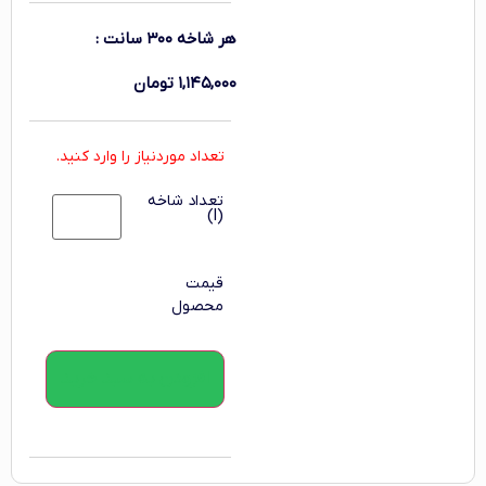
هر شاخه ۳۰۰ سانت
:
۱,۱۴۵,۰۰۰
تومان
تعداد موردنیاز را وارد کنید.
تعداد شاخه
(l)
قیمت
محصول
افزودن به سبد خرید