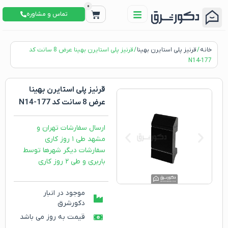
0
تماس و مشاوره
خانه
/
قرنیز پلی استایرن بهینا
/ قرنیز پلی استایرن بهینا عرض 8 سانت کد
N14-177
قرنیز پلی استایرن بهینا
عرض 8 سانت کد N14-177
ارسال سفارشات تهران و
مشهد طی ۱ روز کاری
سفارشات دیگر شهرها توسط
باربری و طی ۲ روز کاری
موجود در انبار
دکورشرق
قیمت به روز می باشد