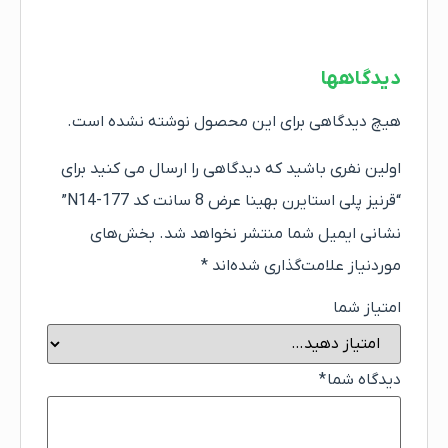
دیدگاهها
هیچ دیدگاهی برای این محصول نوشته نشده است.
اولین نفری باشید که دیدگاهی را ارسال می کنید برای
“قرنیز پلی استایرن بهینا عرض 8 سانت کد N14-177”
نشانی ایمیل شما منتشر نخواهد شد.
بخش‌های
موردنیاز علامت‌گذاری شده‌اند
*
امتیاز شما
دیدگاه شما
*