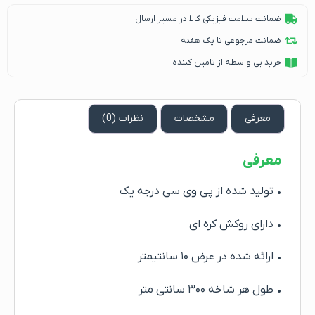
ضمانت سلامت فیزیکی کالا در مسیر ارسال
ضمانت مرجوعی تا یک هفته
خرید بی واسطه از تامین کننده
معرفی
مشخصات
نظرات (0)
معرفی
• تولید شده از پی وی سی درجه یک
• دارای روکش کره ای
• ارائه شده در عرض ۱۰ سانتیمتر
• طول هر شاخه ۳۰۰ سانتی متر