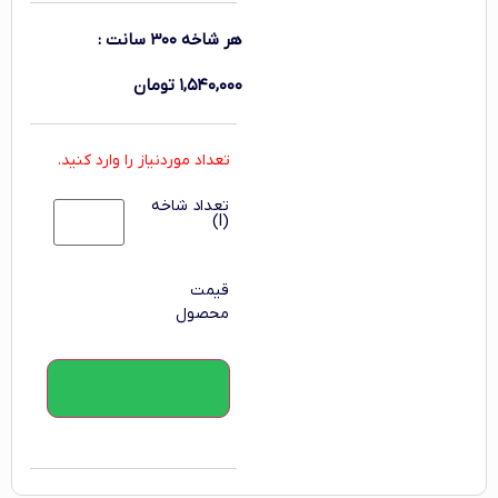
هر شاخه ۳۰۰ سانت
:
۱,۵۴۰,۰۰۰
تومان
تعداد موردنیاز را وارد کنید.
تعداد شاخه
(l)
قیمت
محصول
افزودن به سبد خرید