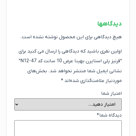
دیدگاهها
هیچ دیدگاهی برای این محصول نوشته نشده است.
اولین نفری باشید که دیدگاهی را ارسال می کنید برای
“قرنیز پلی استایرن بهینا عرض 10 سانت کد N12-47”
نشانی ایمیل شما منتشر نخواهد شد.
بخش‌های
موردنیاز علامت‌گذاری شده‌اند
*
امتیاز شما
دیدگاه شما
*