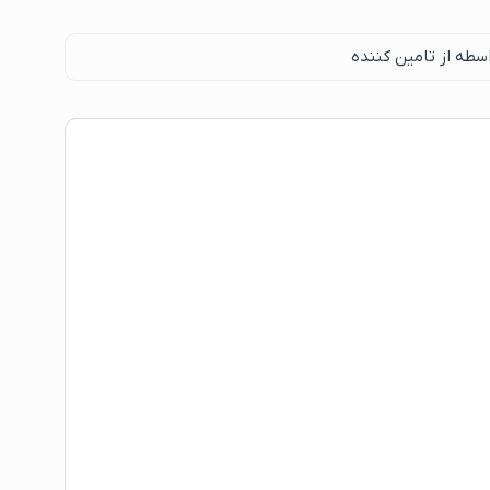
سطه از تامین کننده