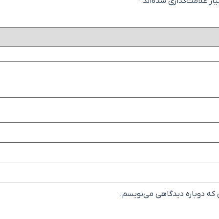
ز علامت‌گذاری شده‌اند
*
ی که دوباره دیدگاهی می‌نویسم.