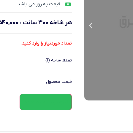
قیمت به روز می باشد
هر شاخه ۳۰۰ سانت
:
,۵۴۰,۰۰۰
تعداد موردنیاز را وارد کنید.
تعداد شاخه (l)
قیمت محصول
افزودن به سبد خرید