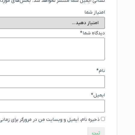
نشانی ایمیل شما منتشر نخواهد شد.
بخش‌های موردنیا
امتیاز شما
دیدگاه شما
*
نام
*
ایمیل
*
ذخیره نام، ایمیل و وبسایت من در مرورگر برای زمان