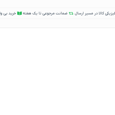
یکی کالا در مسیر ارسال
ضمانت مرجوعی تا یک هفته
خرید بی وا