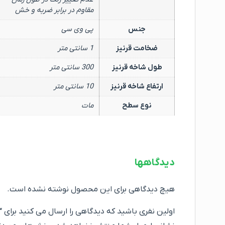
مقاوم در برابر ضربه و خش
جنس
پی وی سی
ضخامت قرنیز
1 سانتی متر
طول شاخه قرنیز
300 سانتی متر
ارتفاع شاخه قرنیز
10 سانتی متر
نوع سطح
مات
دیدگاهها
هیچ دیدگاهی برای این محصول نوشته نشده است.
اولین نفری باشید که دیدگاهی را ارسال می کنید برای “قرنیز پلی اس