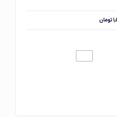
۱
تومان