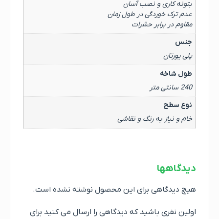
بتونه کاری و نصب آسان
عدم ترک خوردگی در طول زمان
مقاوم در برابر حشرات
جنس
پلی یورتان
طول شاخه
240 سانتی متر
نوع سطح
خام و نیاز به رنگ و نقاشی
دیدگاهها
هیچ دیدگاهی برای این محصول نوشته نشده است.
اولین نفری باشید که دیدگاهی را ارسال می کنید برای