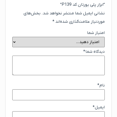
“ابزار پلی یورتان کد P139”
نشانی ایمیل شما منتشر نخواهد شد.
بخش‌های
موردنیاز علامت‌گذاری شده‌اند
*
امتیاز شما
دیدگاه شما
*
نام
*
ایمیل
*