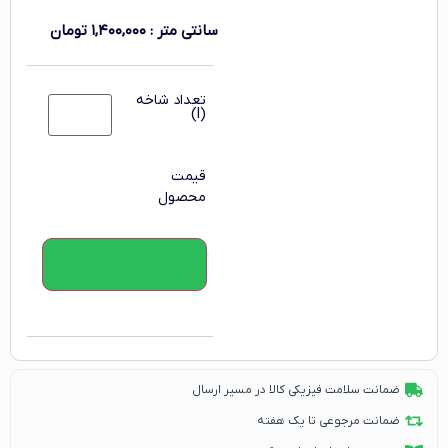
سانتی متر
:
۱,۴۰۰,۰۰۰
تومان
تعداد شاخه
(l)
قیمت
محصول
افزودن به سبد خرید
ضمانت سلامت فیزیکی کالا در مسیر ارسال
ضمانت مرجوعی تا یک هفته