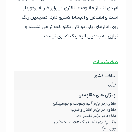
ام دی اف، از مقاومت بالاتری در برابر ضربه برخوردار
است و انقباض و انبساط کمتری دارد. همچنین رنگ
روی ابزارهای پلی یورتان یکنواخت تر می نشیند و
نیازی به چندین لایه رنگ آمیزی نیست.
مشخصات
ساخت کشور
ایران
ویژگی های مقاومتی
مقاوم در برابر آب، رطوبت و پوسیدگی
مقاوم در برابر فشار و ضربه
مقاوم در برابر تغییر دما
رنگ پذیری بالا با رنگ های ساختمانی
وزن سبک