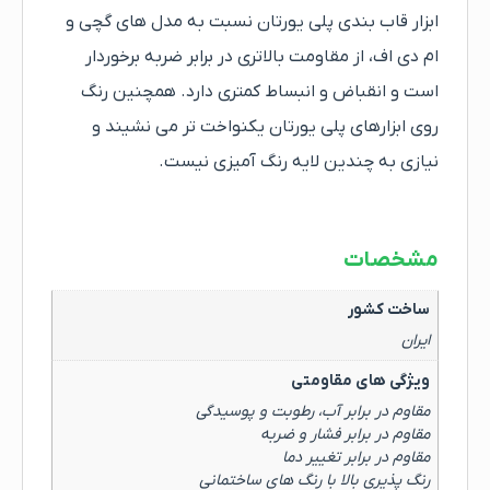
ابزار قاب بندی پلی یورتان نسبت به مدل های گچی و
ام دی اف، از مقاومت بالاتری در برابر ضربه برخوردار
است و انقباض و انبساط کمتری دارد. همچنین رنگ
روی ابزارهای پلی یورتان یکنواخت تر می نشیند و
نیازی به چندین لایه رنگ آمیزی نیست.
مشخصات
ساخت کشور
ایران
ویژگی های مقاومتی
مقاوم در برابر آب، رطوبت و پوسیدگی
مقاوم در برابر فشار و ضربه
مقاوم در برابر تغییر دما
رنگ پذیری بالا با رنگ های ساختمانی