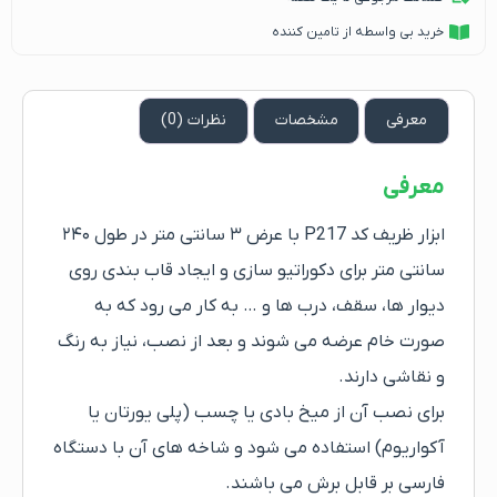
خرید بی واسطه از تامین کننده
معرفی
مشخصات
نظرات (0)
معرفی
ابزار ظریف کد P217 با عرض ۳ سانتی متر در طول ۲۴۰
سانتی متر برای دکوراتیو سازی و ایجاد قاب بندی روی
دیوار ها، سقف، درب ها و … به کار می رود که به
صورت خام عرضه می شوند و بعد از نصب، نیاز به رنگ
و نقاشی دارند.
برای نصب آن از میخ بادی یا چسب (پلی یورتان یا
آکواریوم) استفاده می شود و شاخه های آن با دستگاه
فارسی بر قابل برش می باشند.