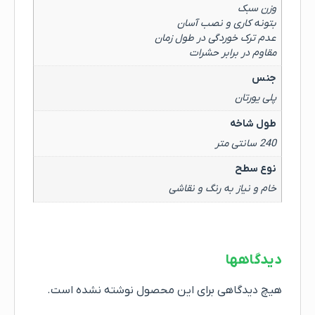
وزن سبک
بتونه کاری و نصب آسان
عدم ترک خوردگی در طول زمان
مقاوم در برابر حشرات
جنس
پلی یورتان
طول شاخه
240 سانتی متر
نوع سطح
خام و نیاز به رنگ و نقاشی
دیدگاهها
هیچ دیدگاهی برای این محصول نوشته نشده است.