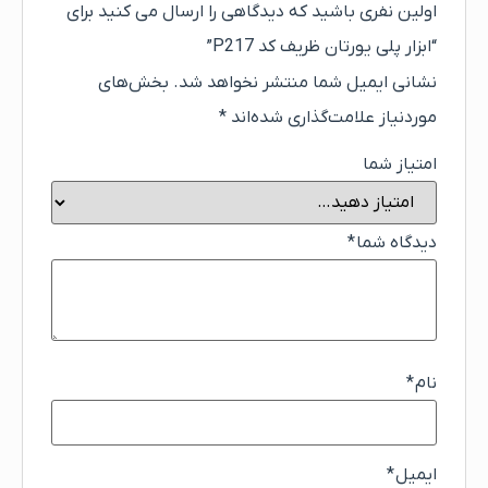
اولین نفری باشید که دیدگاهی را ارسال می کنید برای
“ابزار پلی یورتان ظریف کد P217”
نشانی ایمیل شما منتشر نخواهد شد.
بخش‌های
موردنیاز علامت‌گذاری شده‌اند
*
امتیاز شما
دیدگاه شما
*
نام
*
ایمیل
*