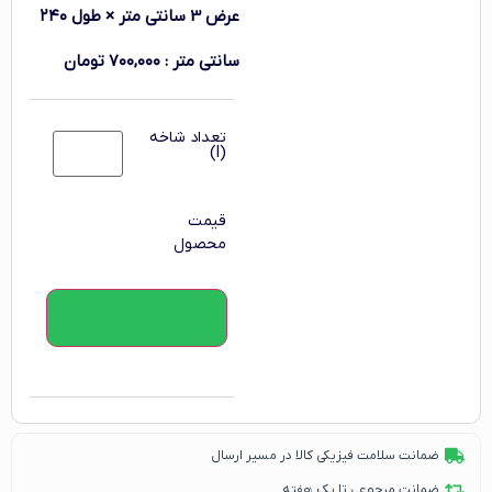
عرض 3 سانتی متر × طول ۲۴۰
سانتی متر
:
۷۰۰,۰۰۰
تومان
تعداد شاخه
(l)
قیمت
محصول
افزودن به سبد خرید
ضمانت سلامت فیزیکی کالا در مسیر ارسال
ضمانت مرجوعی تا یک هفته