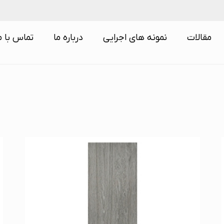
مقالات
نمونه های اجرایی
درباره ما
تماس با م