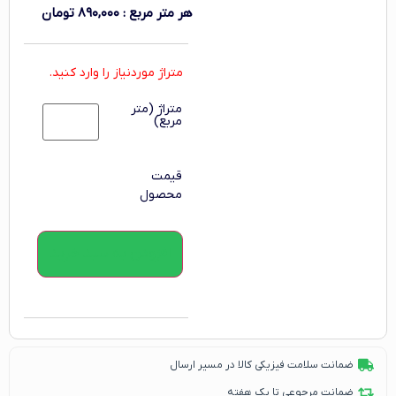
هر متر مربع
:
۸۹۰,۰۰۰
تومان
متراژ موردنیاز را وارد کنید.
متراژ (متر
مربع)
قیمت
محصول
افزودن به سبد خرید
ضمانت سلامت فیزیکی کالا در مسیر ارسال
ضمانت مرجوعی تا یک هفته