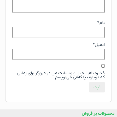
نام
*
ایمیل
*
ذخیره نام، ایمیل و وبسایت من در مرورگر برای زمانی
که دوباره دیدگاهی می‌نویسم.
محصولات پر فروش