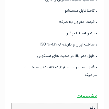
• کاملا قابل شستشو
• قیمت مقرون به صرفه
• نرم و انعطاف پذیر
• ساخت ایران و دارنده ISO ۹۰۰۱:۲۰۰۸
• طول عمر بالا در محیط های مسکونی
• قابل نصب روی سطوح مختلف مثل سیمان و
سرامیک
مشخصات
برند