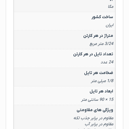
مگا
ساخت کشور
ایران
متراژ در هر کارتن
3/24 متر مربع
تعداد تایل در هر کارتن
24 عدد
ضخامت هر تایل
1/8 میلی متر
ابعاد هر تایل
15 × 90 سانتی متر
ویژگی های مقاومتی
مقاوم در برابر جذب لکه
مقاوم در برابر آب