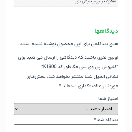
مقاوم در برابر تابش نور
دیدگاهها
هیچ دیدگاهی برای این محصول نوشته نشده است.
اولین نفری باشید که دیدگاهی را ارسال می کنید برای
“کفپوش پی وی سی مگافلور کد K1800”
نشانی ایمیل شما منتشر نخواهد شد.
بخش‌های
موردنیاز علامت‌گذاری شده‌اند
*
امتیاز شما
دیدگاه شما
*