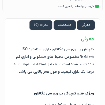
خرید بی واسطه از تامین کننده
معرفی
مشخصات
نظرات (0)
معرفی
کفپوش پی وی سی مگافلور دارای استاندارد ISO
۹۰۰۱:۲۰۰۸ مخصوص محیط های مسکونی و اداری کم
تردد تولید شده است و به دلیل استفاده از مواد اولیه
درجه یک دارای کیفیت و طول عمر بالایی می باشد .
ویژگی های کفپوش پی وی سی مگافلور :
• مناسب محیط مسکونی و اداری