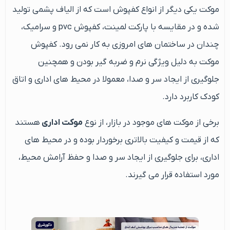
موکت یکی دیگر از انواع کفپوش است که از الیاف پشمی تولید
شده و در مقایسه با پارکت لمینت، کفپوش pvc و سرامیک،
چندان در ساختمان های امروزی به کار نمی رود. کفپوش
موکت به دلیل ویژگی نرم و ضربه گیر بودن و همچنین
جلوگیری از ایجاد سر و صدا، معمولا در محیط های اداری و اتاق
کودک کاربرد دارد.
برخی از موکت های موجود در بازار، از نوع
موکت اداری
هستند
که از قیمت و کیفیت بالاتری برخوردار بوده و در محیط های
اداری، برای جلوگیری از ایجاد سر و صدا و حفظ آرامش محیط،
مورد استفاده قرار می گیرند.