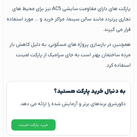
پارکت های دارای مقاومت سایشی AC5 نیز برای محیط های
تجاری پرتردد مانند سالن سینما، مراکز خرید و … مورد استفاده
قرار می گیرند.
همچنین در بازسازی پروژه های مسکونی، به دلیل کاهش بار
مرده ساختمان بهتر است به جای سرامیک از پارکت لمینت
استفاده کرد.
به دنبال خرید پارکت هستید؟
دکورشرق برندهای برتر و آزمایش شده را ارائه می دهد.
خرید پارکت لمینت