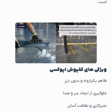
است.
ویژگی های کفپوش اپوکسی
ظاهر یکپارچه و بدون درز
جلوگیری از ایجاد سر و صدا
تمیزکاری و نظافت آسان