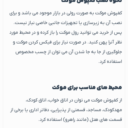
نحوه نصب کفپوش موکت
کفپوش موکت به صورت رولی در بازار موجود می باشد و برای
نصب آن به زیرسازی یا تجهیزات جانبی خاصی نیاز نیست.
پس از خرید می توانید رول موکت را باز کرده و در محیط مورد
نظر آنرا پهن کنید. در صورت نیاز برای فیکس کردن موکت و
جلوگیری از جا به جا شدن آن می توان از چسب مخصوص
استفاده کرد.
محیط های مناسب برای موکت
از کفپوش موکت می توان در اتاق خواب، اتاق کودک،
مهدکودک، مساجد، قسمتی از پذیرایی، دفاتر اداری یا برخی از
قسمت های هتل (مانند راهرو) استفاده کرد.