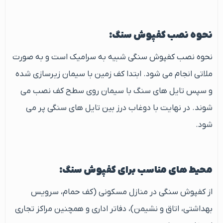
نحوه نصب کفپوش سنگ:
نحوه نصب کفپوش سنگی شبیه به سرامیک است و به صورت
ملاتی انجام می شود. ابتدا کف زمین با سیمان زیرسازی شده
و سپس تایل های سنگ با سیمان روی سطح کف نصب می
شوند. در نهایت با دوغاب درز بین تایل های سنگی پر می
شود.
محیط های مناسب برای کفپوش سنگ:
از کفپوش سنگی در منازل مسکونی (کف حمام، سرویس
بهداشتی، اتاق و نشیمن)، دفاتر اداری و همچنین مراکز تجاری