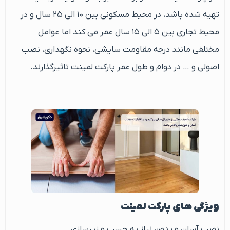
تهیه شده باشد، در محیط مسکونی بین ۱۰ الی ۲۵ سال و در
محیط تجاری بین ۵ الی ۱۵ سال عمر می کند اما عوامل
مختلفی مانند درجه مقاومت سایشی، نحوه نگهداری، نصب
اصولی و … در دوام و طول عمر پارکت لمینت تاثیرگذارند.
ویژگی های پارکت لمینت
نصب آسان و بدون نیاز به چسب و زیرسازی