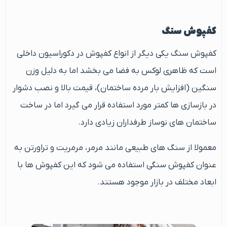
کفپوش سنگ
کفپوش سنگ یکی دیگر از انواع کفپوش در دکوراسیون داخلی
است که ظاهری لوکس به فضا می بخشد اما به دلیل وزن
سنگین (افزایش بار مرده ساختمان)، قیمت بالا و نصب دشوار
در بازسازی ها کمتر مورد استفاده قرار می گیرد اما در ساخت
ساختمان های نوساز طرفداران زیادی دارد.
معمولا از سنگ های طبیعی مانند مرمر، مرمریت و تراورتن به
عنوان کفپوش سنگی استفاده می شود که این کفپوش ها با
ابعاد مختلف در بازار موجود هستند.