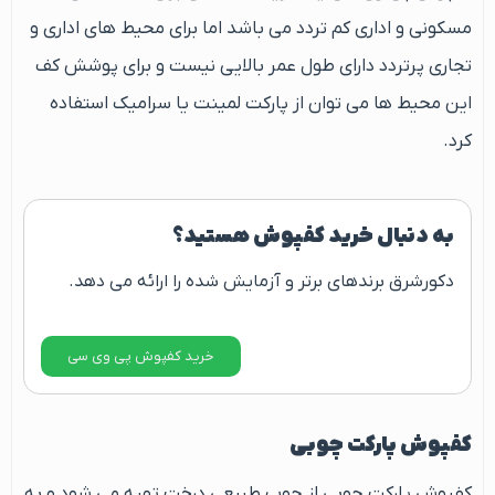
مسکونی و اداری کم تردد می باشد اما برای محیط های اداری و
تجاری پرتردد دارای طول عمر بالایی نیست و برای پوشش کف
این محیط ها می توان از پارکت لمینت یا سرامیک استفاده
کرد.
به دنبال خرید کفپوش هستید؟
دکورشرق برندهای برتر و آزمایش شده را ارائه می دهد.
خرید کفپوش پی وی سی
کفپوش پارکت چوبی
کفپوش پارکت چوبی از چوب طبیعی درخت تهیه می شود و به