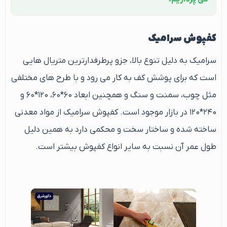
کفپوش سرامیک
سرامیک به دلیل تنوع بالا، جزو پرطرفدارترین متریال هایی
است که برای پوشش کف به کار می رود و با طرح های مختلفی
مثل چوب، سمنت و سنگ و همچنین ابعاد ۶۰*۶۰، ۱۲۰*۶۰ و
۲۴۰*۱۲۰ در بازار موجود است. کفپوش سرامیک از مواد معدنی
ساخته شده و ساختار سخت و محکمی دارد به همین دلیل
طول عمر آن نسبت به سایر انواع کفپوش بیشتر است.