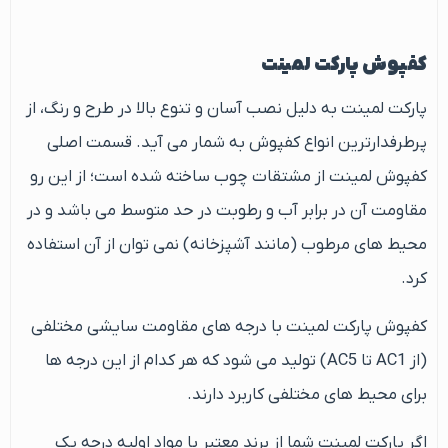
کفپوش پارکت لمینت
پارکت لمینت به دلیل نصب آسان و تنوع بالا در طرح و رنگ، از
پرطرفدارترین انواع کفپوش به شمار می آید. قسمت اصلی
کفپوش لمینت از مشتقات چوب ساخته شده است؛ از این رو
مقاومت آن در برابر آب و رطوبت در حد متوسط می باشد و در
محیط های مرطوب (مانند آشپزخانه) نمی توان از آن استفاده
کرد.
کفپوش پارکت لمینت با درجه های مقاومت سایشی مختلفی
(از AC1 تا AC5) تولید می شود که هر کدام از این درجه ها
برای محیط های مختلفی کاربرد دارند.
اگر پارکت لمینت شما از برند معتبر با مواد اولیه درجه یک