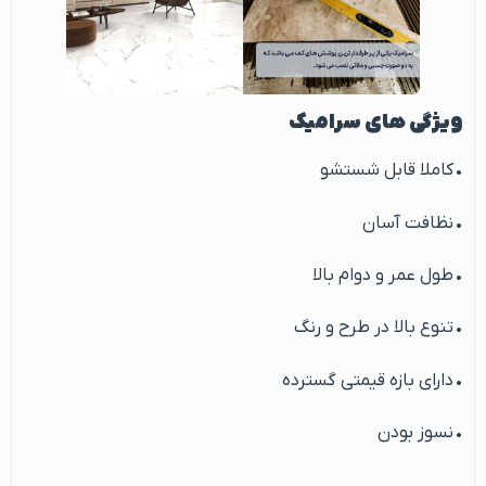
ویژگی های سرامیک
• کاملا قابل شستشو
• نظافت آسان
• طول عمر و دوام بالا
• تنوع بالا در طرح و رنگ
• دارای بازه قیمتی گسترده
• نسوز بودن