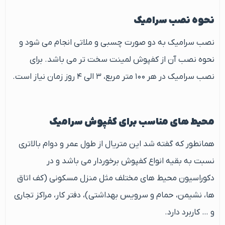
نحوه نصب سرامیک
نصب سرامیک به دو صورت چسبی و ملاتی انجام می شود و
نحوه نصب آن از کفپوش لمینت سخت تر می باشد. برای
نصب سرامیک در هر ۱۰۰ متر مربع، ۳ الی ۴ روز زمان نیاز است.
محیط های مناسب برای کفپوش سرامیک
همانطور که گفته شد این متریال از طول عمر و دوام بالاتری
نسبت به بقیه انواع کفپوش برخوردار می باشد و در
دکوراسیون محیط های مختلف مثل منزل مسکونی (کف اتاق
ها، نشیمن، حمام و سرویس بهداشتی)، دفتر کار، مراکز تجاری
و … کاربرد دارد.