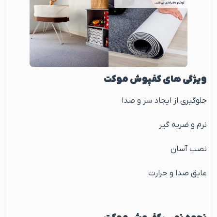
ویژگی های کفپوش موکت
جلوگیری از ایجاد سر و صدا
نرم و ضربه گیر
نصب آسان
عایق صدا و حرارت