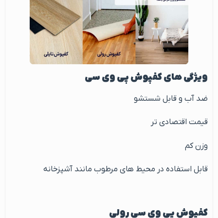
ویژگی های کفپوش پی وی سی
ضد آب و قابل شستشو
قیمت اقتصادی تر
وزن کم
قابل استفاده در محیط های مرطوب مانند آشپزخانه
کفپوش پی وی سی رولی