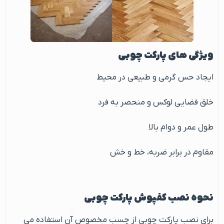
ویژگی های پارکت چوبی
ایجاد حس گرمی و طبیعی در محیط
خلق فضایی لوکس و منحصر به فرد
طول عمر و دوام بالا
مقاوم در برابر ضربه، خط و خش
نحوه نصب کفپوش پارکت چوبی
برای نصب پارکت چوبی از چسب مخصوص آن استفاده می