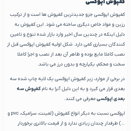
کفپوش اپوکسی
کفپوش اپوکسی جزو جدیدترین کفپوش ها است و از ترکیب
رزین و مواد خاص دیگری ساخته می شود. این کفپوش به
دلیل اینکه در چندین سال اخیر وارد بازار شده تنوع و تامین
کنندگان بسیاری کمی دارد. شکل اولیه کفپوش اپوکسی قبل از
نصب کاملا مایع بوده و ظاهر آن بعد از نصب و اجرا کاملا
سخت و محکم، یکپارچه و بدون درز می باشد.
در برخی از موارد، زیر کفپوش اپوکسی یک لایه چاپ شده سه
بعدی قرار می گیرد و به این دلیل آنرا به نام
کفپوش سه
بعدی اپوکسی
معرفی می کنند.
اپوکسی نسبت به دیگر انواع کفپوش (لمینت، سرامیک، pvc و
…) طرفدار چندان زیادی ندارد و از قیمت بالاتری برخوردار