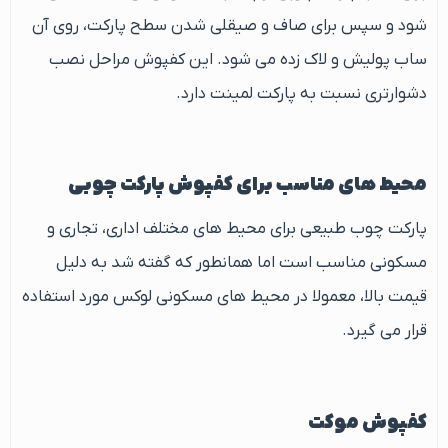
شود و سپس برای صاف و صیقلی شدن سطح پارکت، روی آن
ساب پولیش و لاک زده می شود. این کفپوش مراحل نصب
دشوارتری نسبت به پارکت لمینت دارد.
محیط های مناسب برای کفپوش پارکت چوبی
پارکت چوب طبیعی برای محیط های مختلف اداری، تجاری و
مسکونی مناسب است اما همانطور که گفته شد به دلیل
قیمت بالا، معمولا در محیط های مسکونی لوکس مورد استفاده
قرار می گیرد.
کفپوش موکت