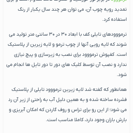
تمدید رویه چوب آن، می توان هر چند سال یکبار از رنگ
استفاده کرد.
ترمووودهای تایلی کف با ابعاد ۳۰ در ۳۰ سانتی متر تولید می
شوند که لایه رویی آنها از چوب ترمو و لایه زیرین از پلاستیک
است. کفپوش ترمووود برای نصب به زیرسازی و پیچ نیازی
ندارد و نصب آن توسط کلیک های دور تا دور تایل ها انجام می
شود.
همانطور که گفته شد لایه زیرین ترمووود تایلی از پلاستیک
فشرده ساخته شده و به همین دلیل آب به راحتی از زیر آن رد
می شود؛ از این رو برای تراس و روف گاردن که امکان آبریزی و
بارش باران وجود دارد، کاملا مناسب است.