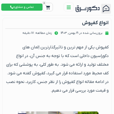
0
تماس و مشاوره
انواع کفپوش
بروزرسانی شده در 21 بهمن, 1403
زمان مطالعه: 17 دقیقه
کفپوش یکی از مهم ترین و تاثیرگذارترین اِلمان های
دکوراسیون داخلی است که با توجه به جنس آن، در انواع
مختلف تولید و ارائه می شود. به طور کلی، به پوششی که برای
کف محیط مورد استفاده قرار می گیرد، کفپوش گفته می شود.
در ادامه مقاله انواع کفپوش را از نظر جنس، کاربرد، نحوه نصب
و قیمت مورد بررسی قرار می دهیم.