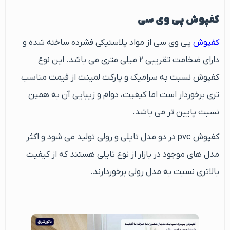
کفپوش پی وی سی
کفپوش
پی وی سی از مواد پلاستیکی فشرده ساخته شده و
دارای ضخامت تقریبی ۲ میلی متری می باشد. این نوع
کفپوش نسبت به سرامیک و پارکت لمینت از قیمت مناسب
تری برخوردار است اما کیفیت، دوام و زیبایی آن به همین
نسبت پایین تر می باشد.
کفپوش pvc در دو مدل تایلی و رولی تولید می شود و اکثر
مدل های موجود در بازار از نوع تایلی هستند که از کیفیت
بالاتری نسبت به مدل رولی برخوردارند.