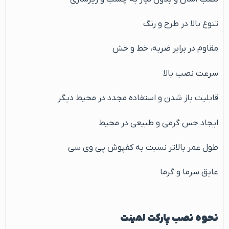
تنوع بالا در طرح و رنگ
مقاوم در برابر ضربه، خط و خش
سرعت نصب بالا
قابلیت باز شدن و استفاده مجدد در محیط دیگر
ایجاد حس گرمی و طبیعی در محیط
طول عمر بالاتر نسبت به کفپوش پی وی سی
عایق سرما و گرما
نحوه نصب پارکت لمینت