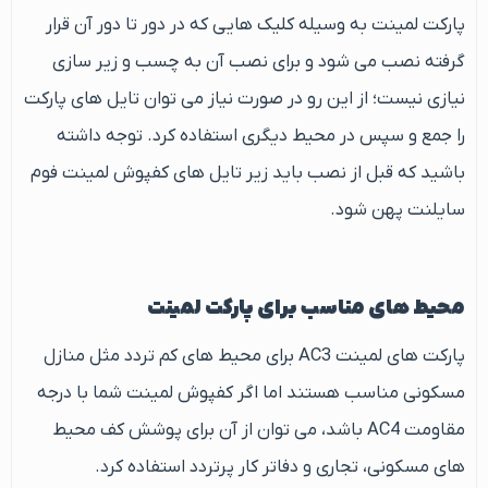
پارکت لمینت به وسیله کلیک هایی که در دور تا دور آن قرار
گرفته نصب می شود و برای نصب آن به چسب و زیر سازی
نیازی نیست؛ از این رو در صورت نیاز می توان تایل های پارکت
را جمع و سپس در محیط دیگری استفاده کرد. توجه داشته
باشید که قبل از نصب باید زیر تایل های کفپوش لمینت فوم
سایلنت پهن شود.
محیط های مناسب برای پارکت لمینت
پارکت های لمینت AC3 برای محیط های کم تردد مثل منازل
مسکونی مناسب هستند اما اگر کفپوش لمینت شما با درجه
مقاومت AC4 باشد، می توان از آن برای پوشش کف محیط
های مسکونی، تجاری و دفاتر کار پرتردد استفاده کرد.