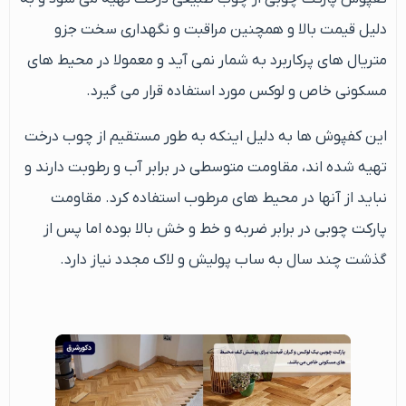
دلیل قیمت بالا و همچنین مراقبت و نگهداری سخت جزو
متریال های پرکاربرد به شمار نمی آید و معمولا در محیط های
مسکونی خاص و لوکس مورد استفاده قرار می گیرد.
این کفپوش ها به دلیل اینکه به طور مستقیم از چوب درخت
تهیه شده اند، مقاومت متوسطی در برابر آب و رطوبت دارند و
نباید از آنها در محیط های مرطوب استفاده کرد. مقاومت
پارکت چوبی در برابر ضربه و خط و خش بالا بوده اما پس از
گذشت چند سال به ساب پولیش و لاک مجدد نیاز دارد.