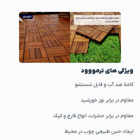
ویژگی های ترمووود
کاملا ضد آب و قابل شستشو
مقاوم در برابر نور خورشید
مقاوم در برابر حشرات، انواع قارچ و کپک
ایجاد حس طبیعی چوب در محیط