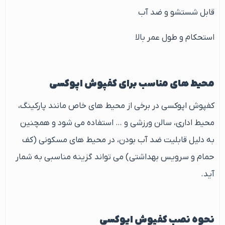
قابل شستشو و ضد آب
استحکام و طول عمر بالا
محیط های مناسب برای کفپوش اپوکسی
کفپوش اپوکسی در برخی از محیط های خاص مانند پارکینگ،
محیط اداری، سالن ورزشی و … استفاده می شود و همچنین
به دلیل قابلیت ضد آب بودن، در محیط های مسکونی (کف
حمام و سرویس بهداشتی) می تواند گزینه مناسبی به شمار
آید.
نحوه نصب کفپوش اپوکسی