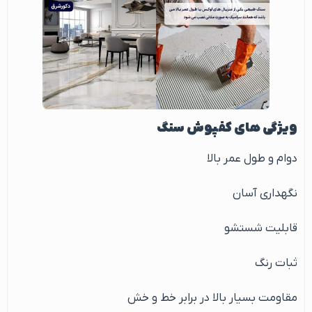
ویژگی های کفپوش سنگ
دوام و طول عمر بالا
نگهداری آسان
قابلیت شستشو
ثبات رنگ
مقاومت بسیار بالا در برابر خط و خش