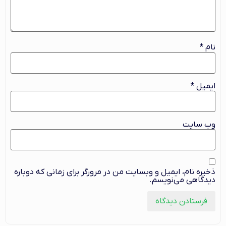
نام
*
ایمیل
*
وب‌ سایت
ذخیره نام، ایمیل و وبسایت من در مرورگر برای زمانی که دوباره
دیدگاهی می‌نویسم.