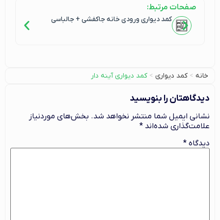
صفحات مرتبط:
کمد دیواری ورودی خانه جاکفشی + جالباسی
خانه
>
کمد دیواری
>
کمد دیواری آینه دار
دیدگاهتان را بنویسید
نشانی ایمیل شما منتشر نخواهد شد.
بخش‌های موردنیاز
علامت‌گذاری شده‌اند
*
دیدگاه
*