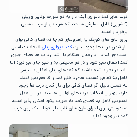
درب های کمد دیواری آینه دار به دو صورت لولایی و ریلی
(کشویی) قابل سفارش هستند که هر مدل از مزیت هایی
برخوردار است.
برای اتاق های کوچک یا راهروهای کم جا که فضای کافی برای
باز شدن درب ها وجود ندارد،
کمد دیواری ریلی
انتخاب مناسبی
است؛ چرا که در این مدل، هنگام باز شدن درب ها فضای جلوی
کمد اشغال نمی شود و در هر محیطی به راحتی جای می گیرد اما
باید در نظر داشته باشید که کمدهای ریلی امکان دسترسی
کامل به تمامی قسمت های داخلی کمد را فراهم نمی کنند.
به همین دلیل اگر فضای کافی برای باز شدن درب ها وجود
دارد، بهترین انتخاب درب های لولایی هستند. در این مدل
دسترسی کامل به فضای کمد به صورت یکجا امکان پذیر است،
محدودیتی برای اجرای طرح های قاب دار نئوکلاسیک روی درب
کمد نیز وجود ندارد.