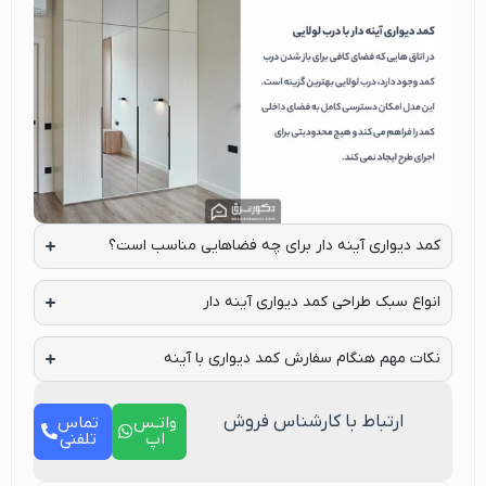
کمد دیواری آینه دار برای چه فضاهایی مناسب است؟
انواع سبک طراحی کمد دیواری آینه دار
نکات مهم هنگام سفارش کمد دیواری با آینه
ارتباط با کارشناس فروش
واتـس
تماس
اپ
تلفنی