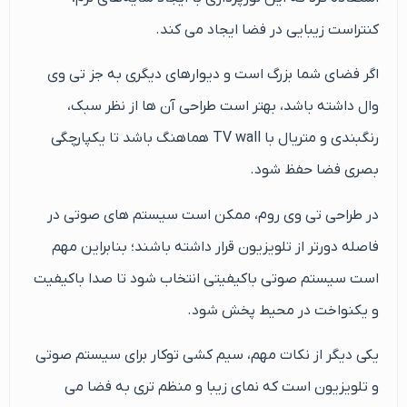
کنتراست زیبایی در فضا ایجاد می کند.
اگر فضای شما بزرگ است و دیوارهای دیگری به ‌جز تی‌ وی‌
وال داشته باشد، بهتر است طراحی آن‌ ها از نظر سبک،
رنگبندی و متریال با TV wall هماهنگ باشد تا یکپارچگی
بصری فضا حفظ شود.
در طراحی تی وی روم، ممکن است سیستم های صوتی در
فاصله دورتر از تلویزیون قرار داشته باشند؛ بنابراین مهم
است سیستم صوتی باکیفیتی انتخاب شود تا صدا باکیفیت
و یکنواخت در محیط پخش شود.
یکی دیگر از نکات مهم، سیم کشی توکار برای سیستم صوتی
و تلویزیون است که نمای زیبا و منظم تری به فضا می