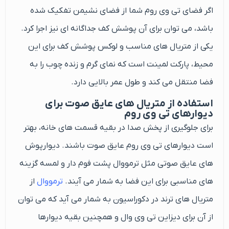
اگر فضای تی وی روم شما از فضای نشیمن تفکیک شده
باشد، می توان برای آن پوشش کف جداگانه ای نیز اجرا کرد.
یکی از متریال های مناسب و لوکس پوشش کف برای این
محیط، پارکت لمینت است که نمای گرم و زنده چوب را به
فضا منتقل می کند و طول عمر بالایی دارد.
استفاده از متریال های عایق صوت برای
دیوارهای تی وی روم
برای جلوگیری از پخش صدا در بقیه قسمت های خانه، بهتر
است دیوارهای تی وی روم عایق صوت باشند. دیوارپوش
های عایق صوتی مثل ترمووال پشت فوم دار و لمسه گزینه
های مناسبی برای این فضا به شمار می آیند.
ترمووال
از
متریال های ترند در دکوراسیون به شمار می آید که می توان
از آن برای دیزاین تی وی وال و همچنین بقیه دیوارها