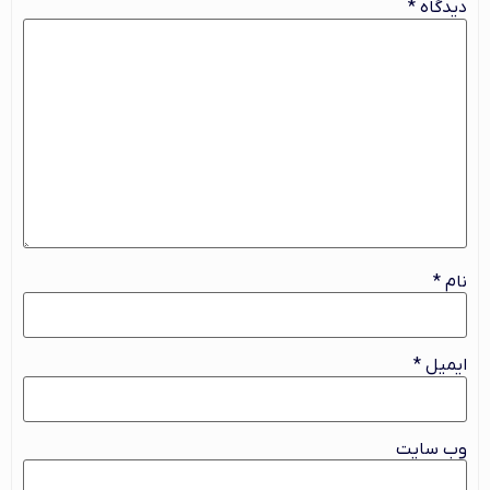
دیدگاه
*
نام
*
ایمیل
*
وب‌ سایت