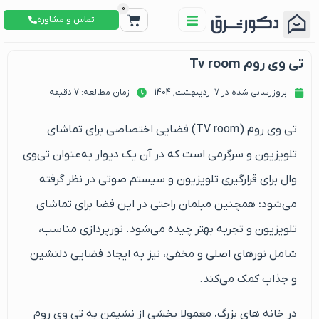
0
تماس و مشاوره
تی وی روم Tv room
بروزرسانی شده در 7 اردیبهشت, 1404
زمان مطالعه: 7 دقیقه
تی وی روم (TV room) فضایی اختصاصی برای تماشای
تلویزیون و سرگرمی است که در آن یک دیوار به‌عنوان تی‌وی
وال برای قرارگیری تلویزیون و سیستم صوتی در نظر گرفته
می‌شود؛ همچنین مبلمان راحتی در این فضا برای تماشای
تلویزیون و تجربه بهتر چیده می‌شود. نورپردازی مناسب،
شامل نورهای اصلی و مخفی، نیز به ایجاد فضایی دلنشین
و جذاب کمک می‌کند.
در خانه‌ های بزرگ، معمولا بخشی از نشیمن به تی‌ وی ‌روم