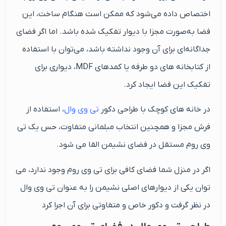
اختصاص داده می‌شود که ممکن است هنگام ساخت، این
فضا به‌صورت مجزا با دیوار تفکیک شده باشد. اما اگر فضای
جداگانه‌ای برای آن وجود نداشته باشد، می‌توان با استفاده
از کتابخانه‌ های دو طرفه یا کمدهای MDF، دیواری برای
تفکیک این فضا ایجاد کرد.
در خانه‌ های کوچک با طراحی دکور
تی‌ وی‌ وال
، استفاده از
فرش مجزا و همچنین انتخاب مبلمانی متفاوت، حس یک تی‌
وی‌ روم مستقل در فضای نشیمن القا می شود.
اگر در منزل شما فضای کافی برای تی وی روم وجود ندارد، می
توان یکی از دیوارهای اصلی نشیمن را به عنوان تی وی وال
در نظر گرفت و دکور خاص و متفاوتی برای آن اجرا کرد