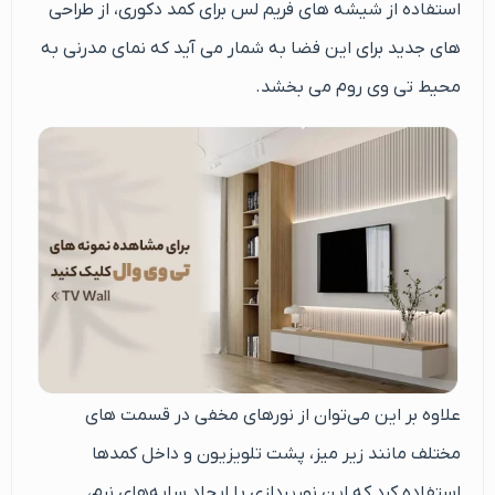
استفاده از شیشه های فریم لس برای کمد دکوری، از طراحی
های جدید برای این فضا به شمار می آید که نمای مدرنی به
محیط تی وی روم می بخشد.
علاوه بر این می‌توان از نورهای مخفی در قسمت‌ های
مختلف مانند زیر میز، پشت تلویزیون و داخل کمدها
استفاده کرد که این نورپردازی با ایجاد سایه‌های نرم،