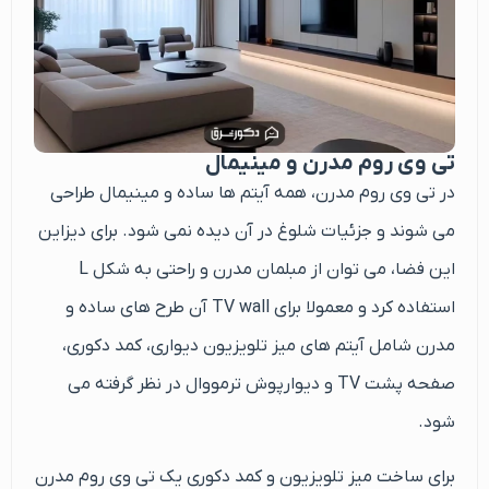
تی وی روم مدرن و مینیمال
در تی وی روم مدرن، همه آیتم ها ساده و مینیمال طراحی
می شوند و جزئیات شلوغ در آن دیده نمی شود. برای دیزاین
این فضا، می توان از مبلمان مدرن و راحتی به شکل L
استفاده کرد و معمولا برای TV wall آن طرح های ساده و
مدرن شامل آیتم های میز تلویزیون دیواری، کمد دکوری،
صفحه پشت TV و دیوارپوش ترمووال در نظر گرفته می
شود.
برای ساخت میز تلویزیون و کمد دکوری یک تی وی روم مدرن