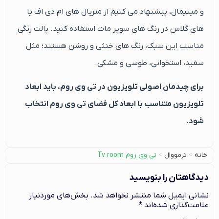
و مینیمال، پیشنهاد می کنیم از متریال های ام دی اف یا
های گلاس در رنگ های سوپر مات استفاده کنید. پالت رنگی
مناسب این سبک، رنگ های خنثی و روشن هستند؛ مثل
سفید، استخوانی، طوسی و مشکی.
برای چیدمان اصولی تلویزیون در تی وی روم، باید ابعاد
تلویزیون متناسب با ابعاد کل فضای تی وی روم انتخاب
شود.
خانه
>
ترمووال
>
تی وی روم Tv room
دیدگاهتان را بنویسید
نشانی ایمیل شما منتشر نخواهد شد.
بخش‌های موردنیاز
علامت‌گذاری شده‌اند
*