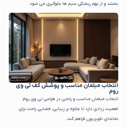
بخشد و از بهم ریختگی سیم ها جلوگیری می شود.
انتخاب مبلمان مناسب و پوشش کف تی وی
روم
انتخاب مبلمان مناسب و راحتی در طراحی تی وی روم
اهمیت زیادی دارد تا علاوه بر زیبایی، فضایی راحت برای
تماشای تلویزیون فراهم کند.