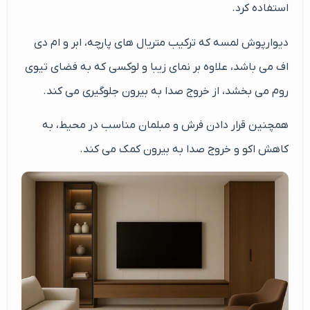
استفاده کرد.
دیوارپوش لمسه که ترکیب متریال های پارچه، ابر و ام دی
اف می باشد، علاوه بر نمای زیبا و لوکسی که به فضای تیوی
روم می بخشد، از خروج صدا به بیرون جلوگیری می کند.
همچنین قرار دادن فرش و مبلمان مناسب در محیط، به
کاهش اکو و خروج صدا به بیرون کمک می کند.