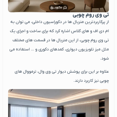
تی وی روم چوبی
از پرکاربردترین متریال ها در دکوراسیون داخلی، می توان به
ام دی اف و های گلاس اشاره کرد که برای ساخت و اجرای یک
تی وی روم چوبی، از این متریال ها در قسمت های مختلف
مثل میز تلویزیون دیواری، کمدهای دکوری و … استفاده می
شود.
علاوه بر این برای پوشش دیوار تی وی وال، ترمووال های
چوبی نیز کاربرد دارند.