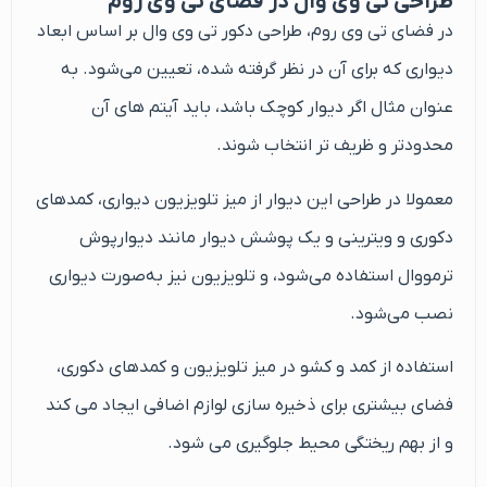
طراحی تی وی وال در فضای تی وی روم
در فضای تی‌ وی‌ روم، طراحی دکور تی‌ وی‌ وال بر اساس ابعاد
دیواری که برای آن در نظر گرفته شده، تعیین می‌شود. به
‌عنوان‌ مثال اگر دیوار کوچک باشد، باید آیتم‌ های آن
محدودتر و ظریف‌ تر انتخاب شوند.
معمولا در طراحی این دیوار از میز تلویزیون دیواری، کمدهای
دکوری و ویترینی و یک پوشش دیوار مانند دیوارپوش
ترمووال استفاده می‌شود، و تلویزیون نیز به‌صورت دیواری
نصب می‌شود.
استفاده از کمد و کشو در میز تلویزیون و کمدهای دکوری،
فضای بیشتری برای ذخیره سازی لوازم اضافی ایجاد می کند
و از بهم ریختگی محیط جلوگیری می شود.