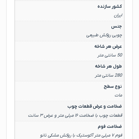
کشور سازنده
ایران
جنس
چوبی روکش طبیعی
عرض هر شاخه
50 سانتی متر
طول هر شاخه
280 سانتی متر
نوع سطح
مات
ضخامت و عرض قطعات چوب
قطعات چوب با ضخامت ۱۶ میلی متر و عرض ۳ سانت
ضخامت فوم
فوم ۷ میلی متر آکوستیک با روکش مشکی نانو