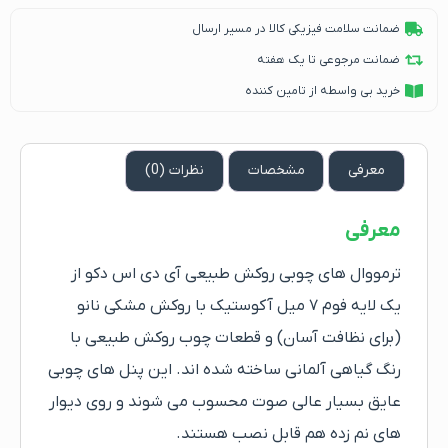
ضمانت سلامت فیزیکی کالا در مسیر ارسال
ضمانت مرجوعی تا یک هفته
خرید بی واسطه از تامین کننده
معرفی
مشخصات
نظرات (0)
معرفی
ترمووال های چوبی روکش طبیعی آی دی اس دکو از
یک لایه فوم ۷ میل آکوستیک با روکش مشکی نانو
(برای نظافت آسان) و قطعات چوب روکش طبیعی با
رنگ گیاهی آلمانی ساخته شده اند. این پنل های چوبی
عایق بسیار عالی صوت محسوب می شوند و روی دیوار
های نم زده هم قابل نصب هستند.