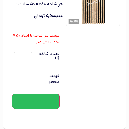
هر شاخه 280 × ۵۰ سانت
:
۵,۵۰۰,۰۰۰
تومان
قیمت هر شاخه با ابعاد ۵۰ ×
۲۸۰ سانتی متر
تعداد شاخه
(l)
قیمت
محصول
افزودن به سبد خرید