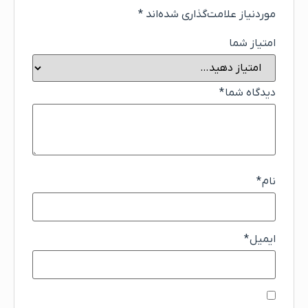
موردنیاز علامت‌گذاری شده‌اند
*
امتیاز شما
دیدگاه شما
*
نام
*
ایمیل
*