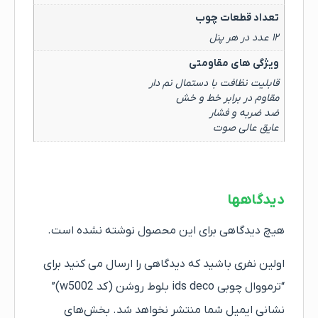
تعداد قطعات چوب
۱۲ عدد در هر پنل
ویژگی های مقاومتی
قابلیت نظافت با دستمال نم دار
مقاوم در برابر خط و خش
ضد ضربه و فشار
عایق عالی صوت
دیدگاهها
هیچ دیدگاهی برای این محصول نوشته نشده است.
اولین نفری باشید که دیدگاهی را ارسال می کنید برای
“ترمووال چوبی ids deco بلوط روشن (کد w5002)”
نشانی ایمیل شما منتشر نخواهد شد.
بخش‌های