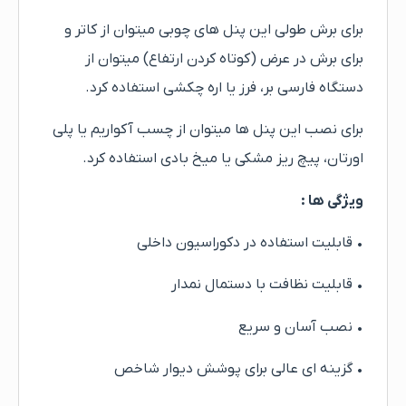
برای برش طولی این پنل های چوبی میتوان از کاتر و
برای برش در عرض (کوتاه کردن ارتفاع) میتوان از
دستگاه فارسی بر، فرز یا اره چکشی استفاده کرد.
برای نصب این پنل ها میتوان از چسب آکواریم یا پلی
اورتان، پیچ ریز مشکی یا میخ بادی استفاده کرد.
ویژگی ها :
• قابلیت استفاده در دکوراسیون داخلی
• قابلیت نظافت با دستمال نمدار
• نصب آسان و سریع
• گزینه ای عالی برای پوشش دیوار شاخص