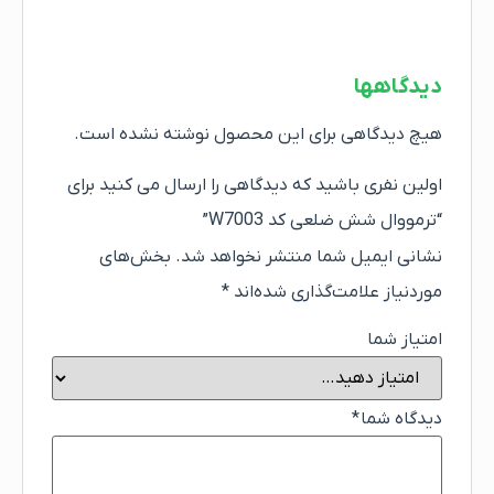
دیدگاهها
هیچ دیدگاهی برای این محصول نوشته نشده است.
اولین نفری باشید که دیدگاهی را ارسال می کنید برای
“ترمووال شش ضلعی کد W7003”
نشانی ایمیل شما منتشر نخواهد شد.
بخش‌های
موردنیاز علامت‌گذاری شده‌اند
*
امتیاز شما
دیدگاه شما
*