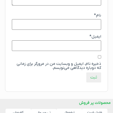
نام
*
ایمیل
*
ذخیره نام، ایمیل و وبسایت من در مرورگر برای زمانی
که دوباره دیدگاهی می‌نویسم.
محصولات پر فروش
ماربل شیت
ترمووال
کفپوش
تی وی وال