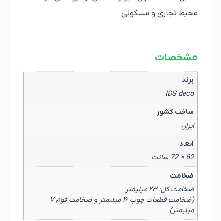
محیط تجاری و‌ مسکونی
مشخصات
برند
IDS deco
ساخت کشور
ایران
ابعاد
62 × 72 سانت
ضخامت
ضخامت کل: ۲۳ میلیمتر
(ضخامت قطعات چوب ۱۶ میلیمتر و ضخامت فوم ۷
میلیمتر)