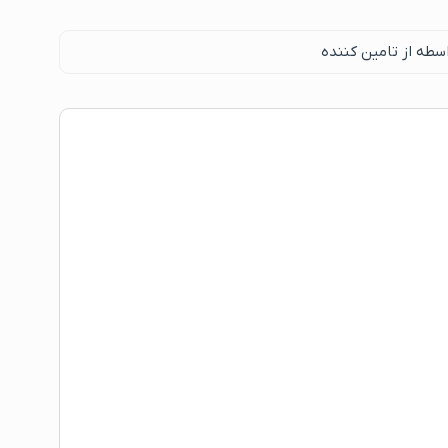
سطه از تامین کننده