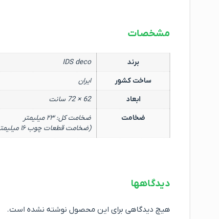
مشخصات
برند
IDS deco
ساخت کشور
ایران
ابعاد
62 × 72 سانت
ضخامت
ضخامت کل: ۲۳ میلیمتر
(ضخامت قطعات چوب ۱۶ میلیمتر و ضخامت فوم ۷ میلیمتر)
دیدگاهها
هیچ دیدگاهی برای این محصول نوشته نشده است.