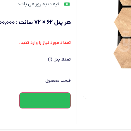
قیمت به روز می باشد
هر پنل 62 × 72 سانت
:
۰۰,۰۰۰
تعداد مورد نیاز را وارد کنید.
تعداد پنل (l)
قیمت محصول
افزودن به سبد خرید