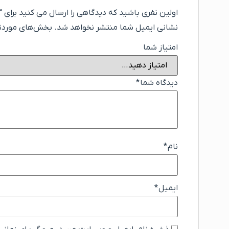
اولین نفری باشید که دیدگاهی را ارسال می کنید برای “تر
نشانی ایمیل شما منتشر نخواهد شد.
بخش‌های موردنیا
امتیاز شما
دیدگاه شما
*
نام
*
ایمیل
*