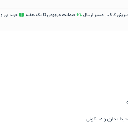
یکی کالا در مسیر ارسال
ضمانت مرجوعی تا یک هفته
خرید بی وا
م
محیط تجاری و‌ مسکونی