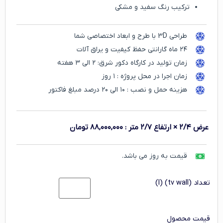
ترکیب رنگ سفید و مشکی
طراحی 3D با طرح و ابعاد اختصاصی شما
۲۴ ماه گارانتی حفظ کیفیت و یراق آلات
زمان تولید در کارگاه دکور شرق: ۲ الی ۳ هفته
زمان اجرا در محل پروژه : ۱ روز
هزینه حمل و نصب : ۱۰ الی ۲۰ درصد مبلغ فاکتور
عرض ۲/۴ × ارتفاع ۲/۷ متر
:
۸۸,۰۰۰,۰۰۰
تومان
قیمت به روز می باشد.
تعداد (tv wall) (l)
قیمت محصول