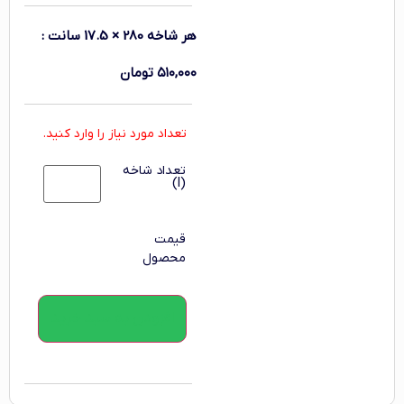
هر شاخه 280 × 17.5 سانت
:
۵۱۰,۰۰۰
تومان
تعداد مورد نیاز را وارد کنید.
تعداد شاخه
(l)
قیمت
محصول
افزودن به سبد خرید