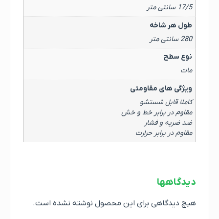
17/5 سانتی متر
طول هر شاخه
280 سانتی متر
نوع سطح
مات
ویژگی های مقاومتی
کاملا قابل شستشو
مقاوم در برابر خط و خش
ضد ضربه و فشار
مقاوم در برابر حرارت
دیدگاهها
هیچ دیدگاهی برای این محصول نوشته نشده است.