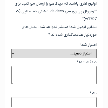
اولین نفری باشید که دیدگاهی را ارسال می کنید برای
“ترمووال پی وی سی ids deco مشکی خط طلایی (کد
w1707)”
نشانی ایمیل شما منتشر نخواهد شد.
بخش‌های
موردنیاز علامت‌گذاری شده‌اند
*
امتیاز شما
دیدگاه شما
*
نام
*