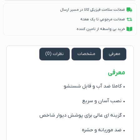
ضمانت سلامت فیزیکی کالا در مسیر ارسال
ضمانت مرجوعی تا یک هفته
خرید بی واسطه از تامین کننده
معرفی
مشخصات
نظرات (0)
معرفی
• کاملا ضد آب و قابل شستشو
• نصب آسان و سریع
• گزینه ای عالی برای پوشش دیوار شاخص
• ضد موریانه و حشره