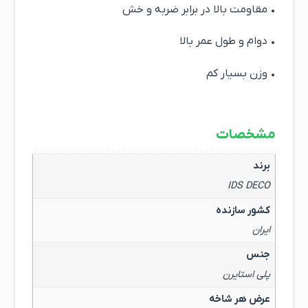
• مقاومت بالا در برابر ضربه و خش
• دوام و طول عمر بالا
• وزن بسیار کم
مشخصات
برند
IDS DECO
کشور سازنده
ایران
جنس
پلی استایرن
عرض هر شاخه