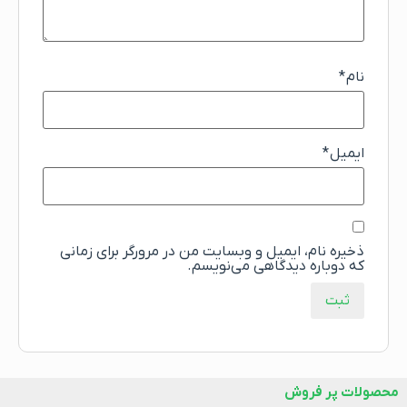
نام
*
ایمیل
*
ذخیره نام، ایمیل و وبسایت من در مرورگر برای زمانی
که دوباره دیدگاهی می‌نویسم.
محصولات پر فروش