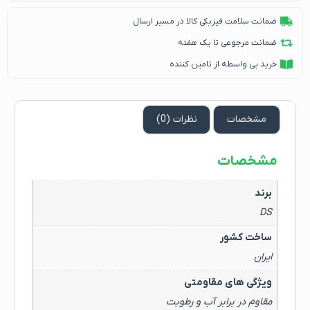
ضمانت سلامت فیزیکی کالا در مسیر ارسال
ضمانت مرجوعی تا یک هفته
خرید بی واسطه از تامین کننده
مشخصات
نظرات (0)
مشخصات
برند
DS
ساخت کشور
ایران
ویژگی های مقاومتی
مقاوم در برابر آب و رطوبت