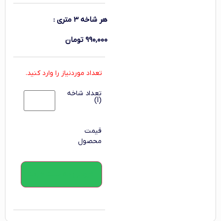
هر شاخه 3 متری
:
۹۹۰,۰۰۰
تومان
تعداد موردنیاز را وارد کنید.
تعداد شاخه
(l)
قیمت
محصول
افزودن به سبد خرید