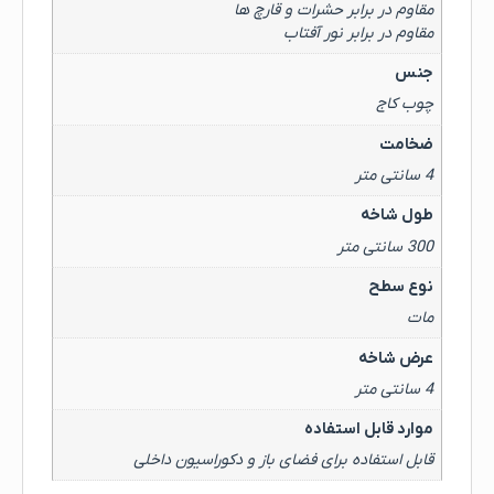
مقاوم در برابر حشرات و قارچ ها
مقاوم در برابر نور آفتاب
جنس
چوب کاج
ضخامت
4 سانتی متر
طول شاخه
300 سانتی متر
نوع سطح
مات
عرض شاخه
4 سانتی متر
موارد قابل استفاده
قابل استفاده برای فضای باز و دکوراسیون داخلی