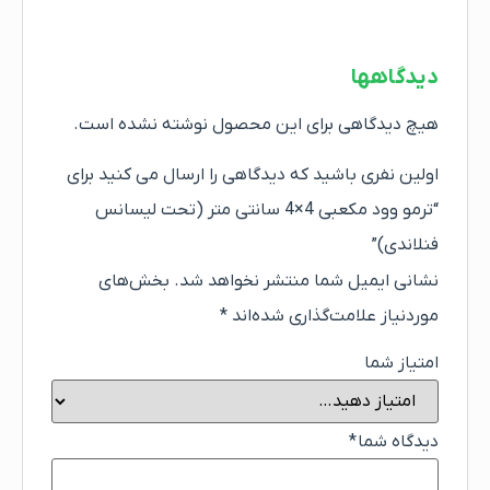
دیدگاهها
هیچ دیدگاهی برای این محصول نوشته نشده است.
اولین نفری باشید که دیدگاهی را ارسال می کنید برای
“ترمو وود مکعبی 4×4 سانتی متر (تحت لیسانس
فنلاندی)”
نشانی ایمیل شما منتشر نخواهد شد.
بخش‌های
موردنیاز علامت‌گذاری شده‌اند
*
امتیاز شما
دیدگاه شما
*