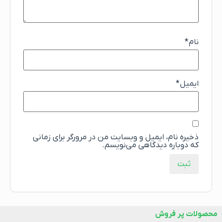
نام
*
ایمیل
*
ذخیره نام، ایمیل و وبسایت من در مرورگر برای زمانی
که دوباره دیدگاهی می‌نویسم.
محصولات پر فروش