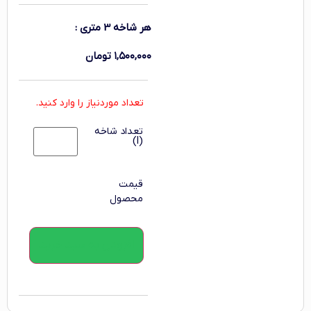
هر شاخه 3 متری
:
۱,۵۰۰,۰۰۰
تومان
تعداد موردنیاز را وارد کنید.
تعداد شاخه
(l)
قیمت
محصول
افزودن به سبد خرید