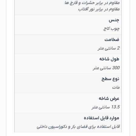
مقاوم در برابر حشرات و قارچ ها
مقاوم در برابر نور آفتاب
جنس
چوب کاج
ضخامت
2 سانتی متر
طول شاخه
300 سانتی متر
نوع سطح
مات
عرض شاخه
13.5 سانتی متر
موارد قابل استفاده
قابل استفاده برای فضای باز و دکوراسیون داخلی