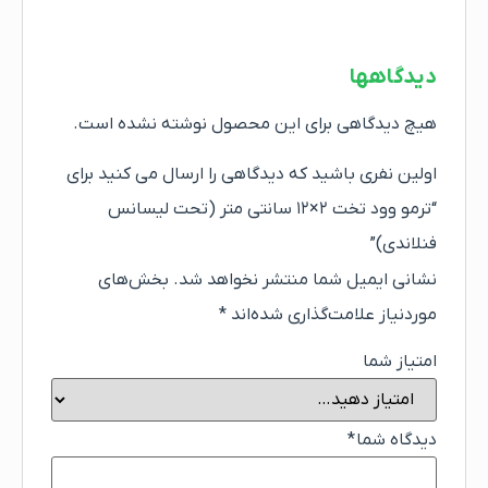
دیدگاهها
هیچ دیدگاهی برای این محصول نوشته نشده است.
اولین نفری باشید که دیدگاهی را ارسال می کنید برای
“ترمو وود تخت ۲×۱۲ سانتی متر (تحت لیسانس
فنلاندی)”
نشانی ایمیل شما منتشر نخواهد شد.
بخش‌های
موردنیاز علامت‌گذاری شده‌اند
*
امتیاز شما
دیدگاه شما
*