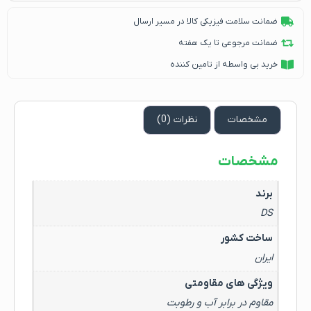
ضمانت سلامت فیزیکی کالا در مسیر ارسال
ضمانت مرجوعی تا یک هفته
خرید بی واسطه از تامین کننده
مشخصات
نظرات (0)
مشخصات
برند
DS
ساخت کشور
ایران
ویژگی های مقاومتی
مقاوم در برابر آب و رطوبت